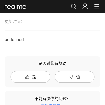
更新时间：
你好，朋友
登录
注册
undefined
是否对您有帮助
是
否
不能解决你的问题？