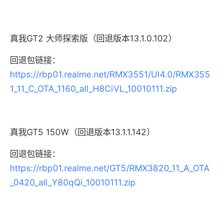
真我GT2 大师探索版（回退版本13.1.0.102）
回退包链接：
https://rbp01.realme.net/RMX3551/UI4.0/RMX355
1_11_C_OTA_1160_all_H8CiVL_10010111.zip
真我GT5 150W（回退版本13.1.1.142）
回退包链接：
https://rbp01.realme.net/GT5/RMX3820_11_A_OTA
_0420_all_Y80qQi_10010111.zip