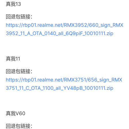
真我13
回退包链接：
https://rbp01.realme.net/RMX3952/660_sign_RMX
3952_11_A_OTA_0140_all_6Q9piF_10010111.zip
真我11
回退包链接：
https://rbp01.realme.net/RMX3751/656_sign_RMX
3751_11_C_OTA_1100_all_YV48pB_10010111.zip
真我V60
回退包链接：