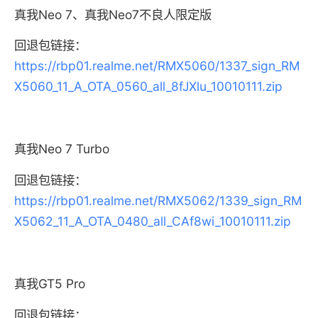
真我Neo 7、真我Neo7不良人限定版
回退包链接：
https://rbp01.realme.net/RMX5060/1337_sign_RM
X5060_11_A_OTA_0560_all_8fJXlu_10010111.zip
真我Neo 7 Turbo
回退包链接：
https://rbp01.realme.net/RMX5062/1339_sign_RM
X5062_11_A_OTA_0480_all_CAf8wi_10010111.zip
真我GT5 Pro
回退包链接：