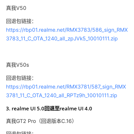
真我V50
回退包链接：
https://rbp01.realme.net/RMX3783/586_sign_RMX
3783_11_C_OTA_1240_all_zpJVk5_10010111.zip
真我V50s
回退包链接：
https://rbp01.realme.net/RMX3781/587_sign_RMX
3781_11_C_OTA_1240_all_RPTz9h_10010111.zip
3. realme UI 5.0回退至realme UI 4.0
真我GT2 Pro（回退版本C.16）
回退包链接：