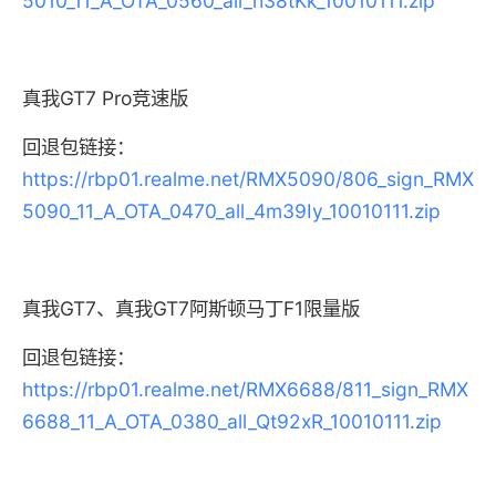
5010_11_A_OTA_0560_all_h38tKk_10010111.zip
真我GT7 Pro竞速版
回退包链接：
https://rbp01.realme.net/RMX5090/806_sign_RMX
5090_11_A_OTA_0470_all_4m39Iy_10010111.zip
真我GT7、真我GT7阿斯顿马丁F1限量版
回退包链接：
https://rbp01.realme.net/RMX6688/811_sign_RMX
6688_11_A_OTA_0380_all_Qt92xR_10010111.zip