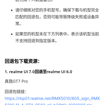
请仔细核对您的手机型号，确保下载与机型完全
匹配的回退包，否则可能导致降级失败或设备异
常。
如果您的机型未在下方列表中，表示该机型当前
不支持回退到指定版本。
回退包下载资源：
1. realme UI 7.0回退至realme UI 6.0
真我GT7 Pro
回退包链接：
https://rbp01.realme.net/RMX5010/805_sign_RMX