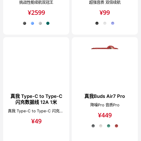
挑战性能续航双冠王
超强音质 双倍续航
¥
2599
¥
99
真我 Type-C to Type-C
真我Buds Air7 Pro
闪充数据线 12A 1米
降噪Pro 音质Pro
真我 Type-C to Type-C 闪充数据线 12A 1米
¥
449
¥
49