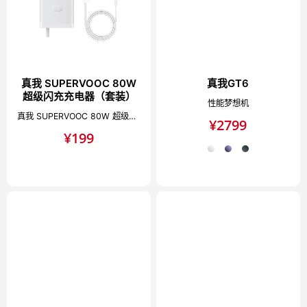
真我 SUPERVOOC 80W
真我GT6
超级闪充充电器（套装）
性能梦想机
真我 SUPERVOOC 80W 超级闪充充电器（套装）
¥
2799
¥
199