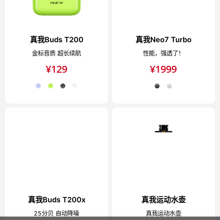
真我Buds T200
真我Neo7 Turbo
金标音质 超长续航
性能，强透了！
¥
129
¥
1999
真我Buds T200x
真我运动水壶
25分贝 自动降噪
真我运动水壶