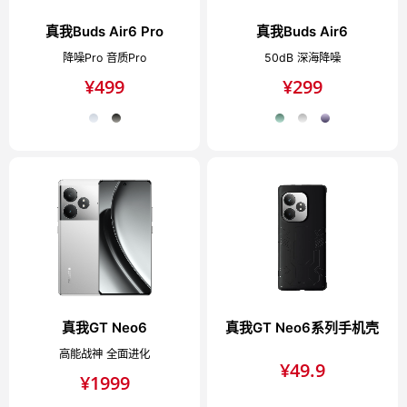
真我Buds Air6 Pro
真我Buds Air6
降噪Pro 音质Pro
50dB 深海降噪
¥
499
¥
299
真我GT Neo6
真我GT Neo6系列手机壳
高能战神 全面进化
¥
49.9
¥
1999