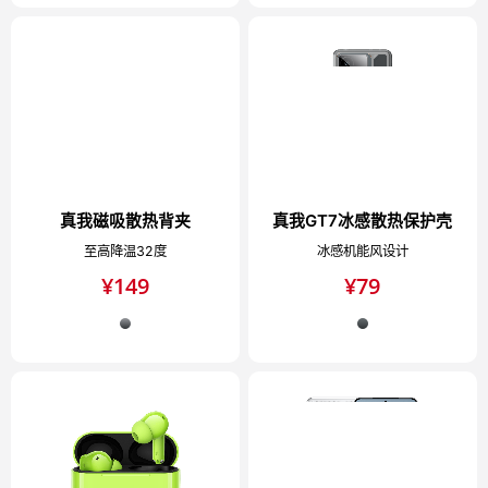
真我磁吸散热背夹
真我GT7冰感散热保护壳
至高降温32度
冰感机能风设计
¥
149
¥
79