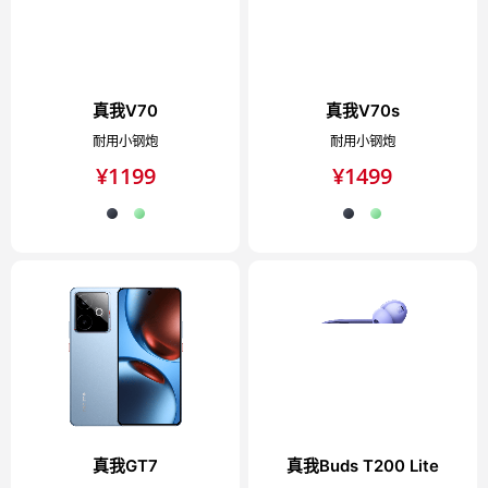
真我V70
真我V70s
耐用小钢炮
耐用小钢炮
¥
1199
¥
1499
真我GT7
真我Buds T200 Lite