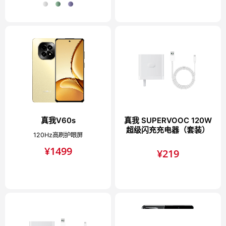
真我V60s
真我 SUPERVOOC 120W
超级闪充充电器（套装）
120Hz高刷护眼屏
¥
1499
¥
219