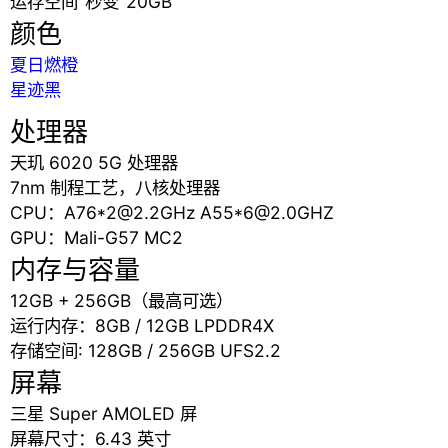
运存空间“秒变”20GB
颜色
夏日燃橙
星迹黑
处理器
天玑 6020 5G 处理器
7nm 制程工艺，八核处理器
CPU：A76*2@2.2GHz A55*6@2.0GHZ
GPU：Mali-G57 MC2
内存与容量
12GB + 256GB（最高可选）
运行内存：8GB / 12GB LPDDR4X
存储空间: 128GB / 256GB UFS2.2
屏幕
三星 Super AMOLED 屏
屏幕尺寸：6.43 英寸