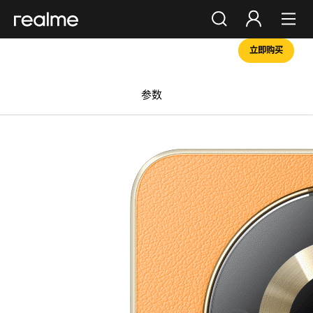
立即购买
你好，朋友
登录
注册
参数