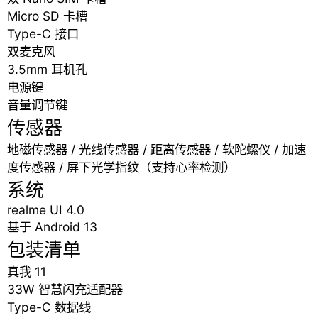
Micro SD 卡槽
Type-C 接口
双麦克风
3.5mm 耳机孔
电源键
音量调节键
传感器
地磁传感器 / 光线传感器 / 距离传感器 / 软陀螺仪 / 加速
度传感器 / 屏下光学指纹（支持心率检测）
系统
realme UI 4.0
基于 Android 13
包装清单
真我 11
33W 智慧闪充适配器
Type-C 数据线