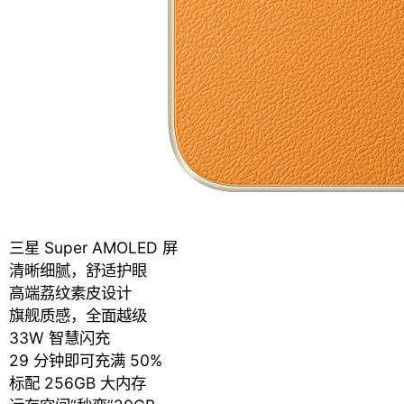
三星 Super AMOLED 屏
清晰细腻，舒适护眼
高端荔纹素皮设计
旗舰质感，全面越级
33W 智慧闪充
29 分钟即可充满 50%
标配 256GB 大内存