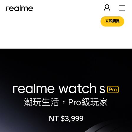
立即購買
潮玩生活，Pro級玩家
NT $3,999