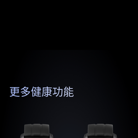
更多健康功能