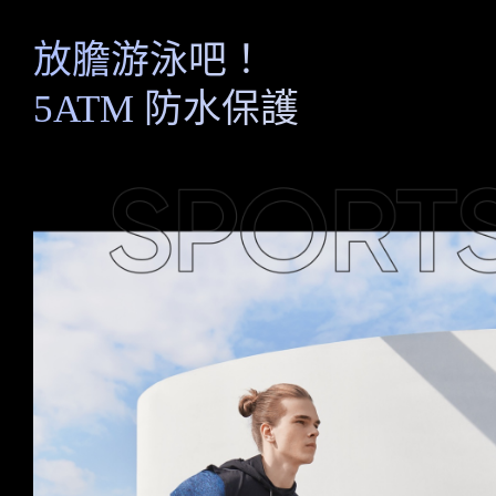
放膽游泳吧！
5ATM 防水保護