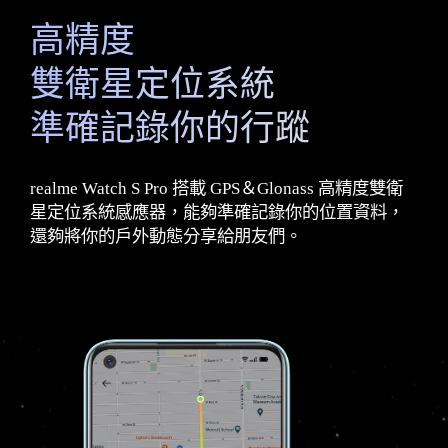
高精度
雙衛星定位系統
準確記錄你的行蹤
realme Watch S Pro 搭載 GPS＆Glonass 高精度雙衛
星定位系統感應器，能夠準確記錄你的位置資料，
還夠將你的戶外動態分享給朋友們。