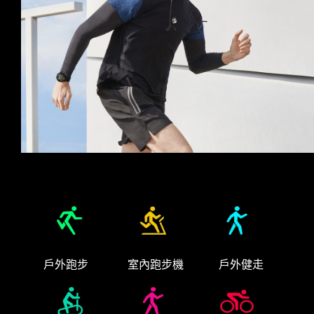
戶外跑步
室內跑步機
戶外健走