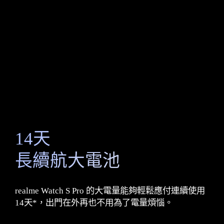
14天
長續航大電池
realme Watch S Pro 的大電量能夠輕鬆應付連續使用
14天*，出門在外再也不用為了電量煩惱。