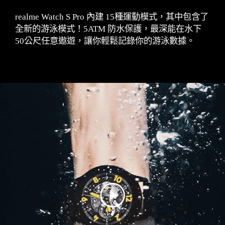
realme Watch S Pro 內建 15種運動模式，其中包含了
全新的游泳模式！5ATM 防水保護，最深能在水下
50公尺任意遨遊，讓你輕鬆記錄你的游泳數據。