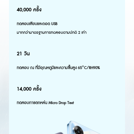
40,000 ครั้ง
ทดสอบเสียบและถอด USB
มากกว่ามาตรฐานการทดสอบตามปกติ 2 เท่า
21 วัน
ทดสอบ ณ ที่มีอุณหภูมิและความชื้นสูง 65°C/RH90%
14,000 ครั้ง
ทดสอบการตกหล่น Micro Drop Test 