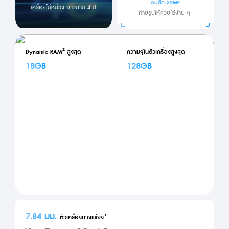
คมชัด 32MP
เครื่องไม่หน่วง ยาวนาน 4 ปี
ถ่ายรูปให้สวยได้ง่าย ๆ 
Dynamic RAM² สูงสุด
ความจุในตัวเครื่องสูงสุด
18GB
128GB
7.84 มม. 
ตัวเครื่องบางเพียง³