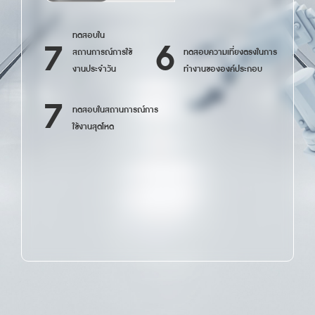
ทดสอบใน
7
6
สถานการณ์การใช้
ทดสอบความเที่ยงตรงในการ
งานประจำวัน 
ทำงานขององค์ประกอบ
7
ทดสอบในสถานการณ์การ

ใช้งานสุดโหด