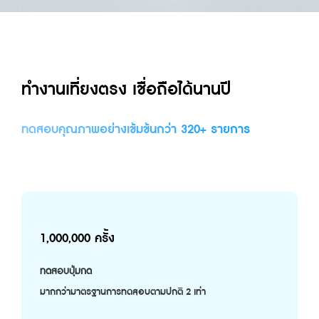
ทำงานเที่ยงตรง เชื่อถือได้นานปี
ทดสอบคุณภาพอย่างเข้มข้นกว่า 320+ รายการ
1,000,000 ครั้ง
ทดสอบปุ่มกด
มากกว่ามาตรฐานการทดสอบตามปกติ 2 เท่า