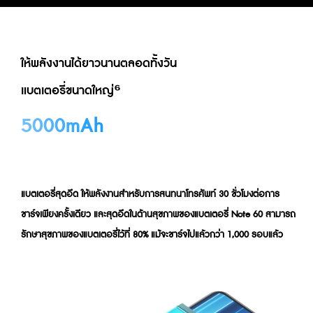
ให้พลังงานได้ยาวนานตลอดทั้งวัน

แบตเตอรี่ขนาดใหญ่⁶
5000mAh
แบตเตอรี่สุดอึด ให้พลังงานสำหรับการสนทนาโทรศัพท์ 30 ชั่วโมงต่อการ
ชาร์จเพียงครั้งเดียว และสุดอึดในด้านสุขภาพของแบตเตอรี่ Note 60 สามารถ
รักษาสุขภาพของแบตเตอรี่ไว้ที่ 80% แม้จะชาร์จไปแล้วกว่า 1,000 รอบแล้ว