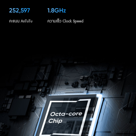
252,597
1.8GHz
คะแนน AnTuTu
ความเร็ว Clock Speed