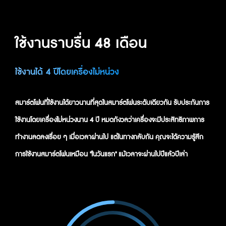
ใช้งานราบรื่น 48 เดือน
ใช้งานได้ 4 ปีโดยเครื่องไม่หน่วง
สมาร์ตโฟนที่ใช้งานได้ยาวนานที่สุดในสมาร์ตโฟนระดับเดียวกัน รับประกันการ
ใช้งานโดยเครื่องไม่หน่วงนาน 4 ปี หมดกังวลว่าเครื่องจะมีประสิทธิภาพการ
ทำงานลดลงเรื่อย ๆ เมื่อเวลาผ่านไป แต่ในทางกลับกัน คุณจะได้ความรู้สึก
การใช้งานสมาร์ตโฟนเหมือน "ในวันแรก" แม้เวลาจะผ่านไปปีแล้วปีเล่า