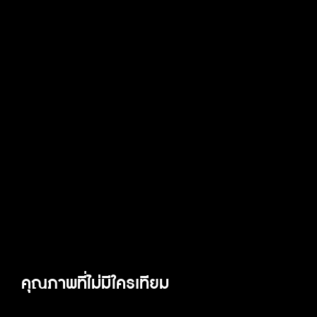
คุณภาพที่ไม่มีใครเทียม