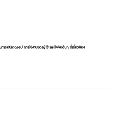
การอัปเดตแอป การใช้งานของผู้ใช้ และปัจจัยอื่นๆ ที่เกี่ยวข้อง
