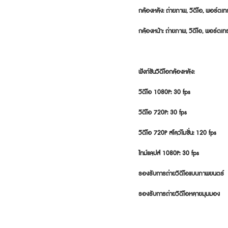
กล้องหลัง: ถ่ายภาพ, วิดีโอ, พอร์ตเท
กล้องหน้า: ถ่ายภาพ, วิดีโอ, พอร์ตเท
ฟังก์ชันวิดีโอกล้องหลัง:

วิดีโอ 1080P: 30 fps

วิดีโอ 720P: 30 fps

วิดีโอ 720P สโลว์โมชั่น: 120 fps

ไทม์แลปส์ 1080P: 30 fps

รองรับการถ่ายวิดีโอแบบภาพยนตร์

รองรับการถ่ายวิดีโอหลายมุมมอง
