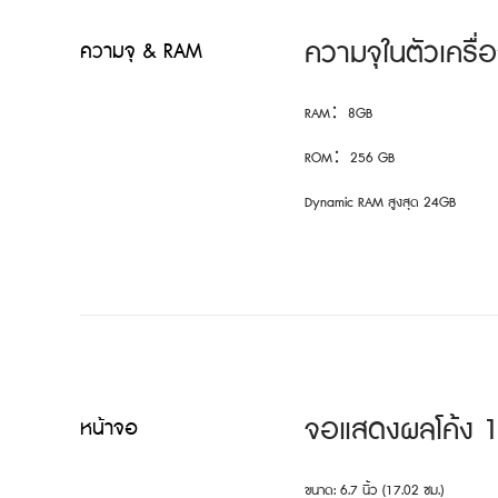
ความจุในตัวเครื
ความจุ & RAM
RAM：8GB
ROM：256 GB
Dynamic RAM สูงสุด 24GB
จอแสดงผลโค้ง 
หน้าจอ
ขนาด: 6.7 นิ้ว (17.02 ซม.)