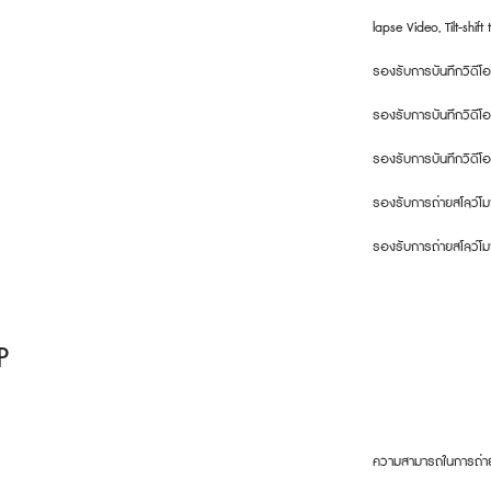
lapse Video, Tilt-shif
รองรับการบันทึกวิดีโ
รองรับการบันทึกวิดีโ
รองรับการบันทึกวิดีโ
รองรับการถ่ายสโลว์โม
รองรับการถ่ายสโลว์โม
P
ความสามารถในการถ่าย