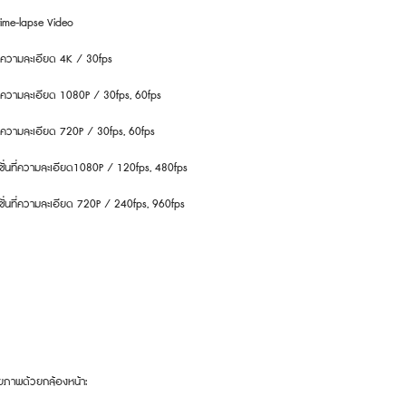
t time-lapse Video
อความละเอียด 4K / 30fps
อความละเอียด 1080P / 30fps, 60fps
อความละเอียด 720P / 30fps, 60fps
ชั่นที่ความละเอียด1080P / 120fps, 480fps
ชั่นที่ความละเอียด 720P / 240fps, 960fps
ภาพด้วยกล้องหน้า: