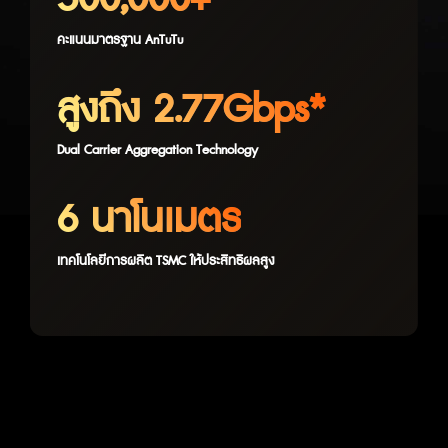
คะแนนมาตรฐาน AnTuTu
สูงถึง 2.77Gbps*
Dual Carrier Aggregation Technology
6 นาโนเมตร
เทคโนโลยีการผลิต TSMC ให้ประสิทธิผลสูง