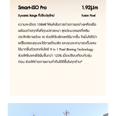
Smart-ISO Pro
1.92μm
Dynamic Range ที่ปรับปรุงใหม่
Fusion Pixel
ความละเอียด 108MP ให้พลังในการถ่ายภาพอย่างเหลือเฟือ
พร้อมถ่ายทุกสิ่งที่คุณปรารถนา ชุดประมวลผลที่เสริม
ประสิทธิภาพด้วย AI ช่วยให้จับพิกเซลได้มากขึ้น จึงมั่นใจได้ว่า
แต่ช็อตของคุณจะได้ภาพที่คมชัด และคุณจะสามารถเก็บแสง
ได้มากขึ้นด้วยเทคโนโลยี 9 in 1 Pixel Binning Technology
ช่วยให้รับแสงได้เพิ่มขึ้นกว่า 123% เมื่อเปรียบเทียบกับรุ่น
ก่อน ช่วยให้ถ่ายภาพยามค่ำคืนได้ดีขึ้นในทุกด้าน*