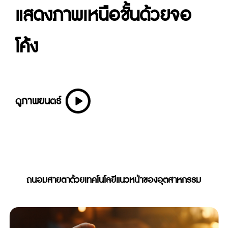
แสดงภาพเหนือชั้นด้วยจอ
โค้ง
ดูภาพยนตร์
ถนอมสายตาด้วยเทคโนโลยีแนวหน้าของอุตสาหกรรม