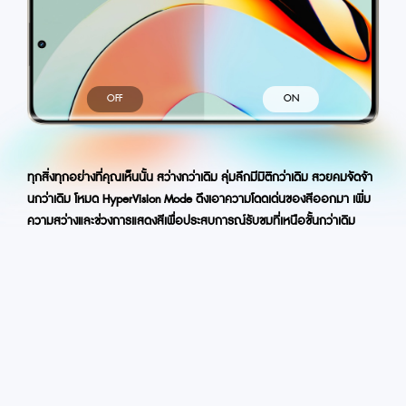
OFF
ON
ทุกสิ่งทุกอย่างที่คุณเห็นนั้น สว่างกว่าเดิม ลุ่มลึกมีมิติกว่าเดิม สวยคมจัดจ้า
นกว่าเดิม โหมด HyperVision Mode ดึงเอาความโดดเด่นของสีออกมา เพิ่ม
ความสว่างและช่วงการแสดงสีเพื่อประสบการณ์รับชมที่เหนือชั้นกว่าเดิม