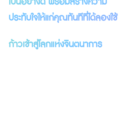
เป็นอย่างดี
พร้อมสร้างความ
ประทับใจให้แก่คุณทันทีที่ได้ลองใช้
ก้าวเข้าสู่โลกแห่งจินตนาการ