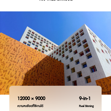
12000 × 9000
9-in-1
ความละเอียดที่ใช้งานได้
Pixel Binning