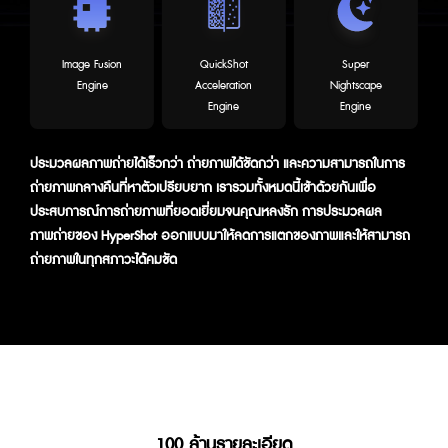
Image Fusion
QuickShot
Super
Engine
Acceleration
Nightscape
Engine
Engine
ประมวลผลภาพถ่ายได้เร็วกว่า ถ่ายภาพได้ชัดกว่า และความสามารถในการ
ถ่ายภาพกลางคืนที่หาตัวเปรียบยาก เรารวมทั้งหมดนี้เข้าด้วยกันเพื่อ
ประสบการณ์การถ่ายภาพที่ยอดเยี่ยมจนคุณหลงรัก การประมวลผล
ภาพถ่ายของ HyperShot ออกแบบมาให้ลดการแตกของภาพและให้สามารถ
ถ่ายภาพในทุกสภาวะได้คมชัด
100 ล้านรายละเอียด