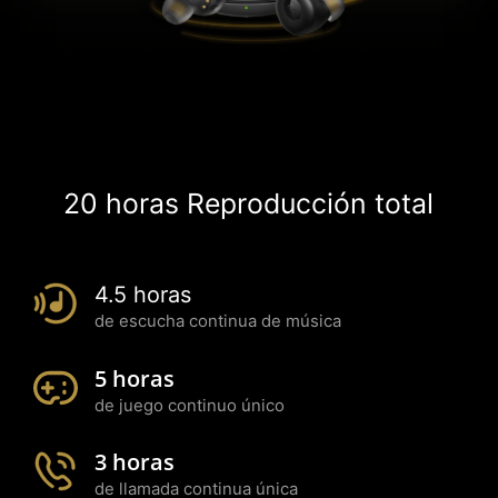
20 horas Reproducción total
4.5 horas
de escucha continua de música
5 horas
de juego continuo único
3 horas
de llamada continua única