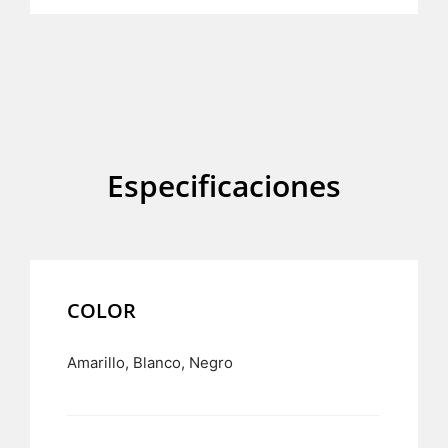
Especificaciones
COLOR
Amarillo, Blanco, Negro