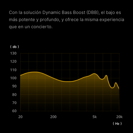
Con la solución Dynamic Bass Boost (DBB), el bajo es
más potente y profundo, y ofrece la misma experiencia
que en un concierto.