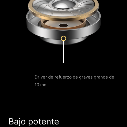
Driver
de refuerzo de graves grande de
10 mm
Bajo potente