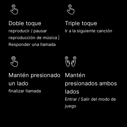
Doble toque
Triple toque
reproducir / pausar
Ir a la siguiente canción
reproducción de música |
Responder una llamada
Mantén presionado
Mantén
un lado
presionados ambos
lados
finalizar llamada
Entrar / Salir del modo de
juego