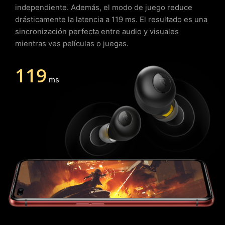
independiente. Además, el modo de juego reduce
drásticamente la latencia a 119 ms. El resultado es una
sincronización perfecta entre audio y visuales
mientras ves películas o juegas.
119
ms