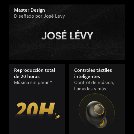
Master Design
Diseñado por José Lévy
Reproducción total
Controles táctiles
de 20 horas
inteligentes
Música sin parar *
Control de música,
llamadas y más