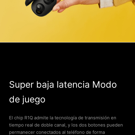
Super baja latencia Modo
de juego
El chip R1Q admite la tecnología de transmisión en
tiempo real de doble canal, y los dos botones pueden
permanecer conectados al teléfono de forma