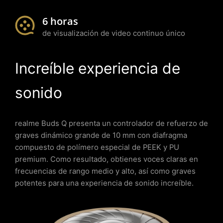
6 horas
de visualización de video continuo único
Increíble experiencia de
sonido
realme Buds Q presenta un controlador de refuerzo de
graves dinámico grande de 10 mm con diafragma
compuesto de polímero especial de PEEK y PU
premium. Como resultado, obtienes voces claras en
frecuencias de rango medio y alto, así como graves
potentes para una experiencia de sonido increíble.