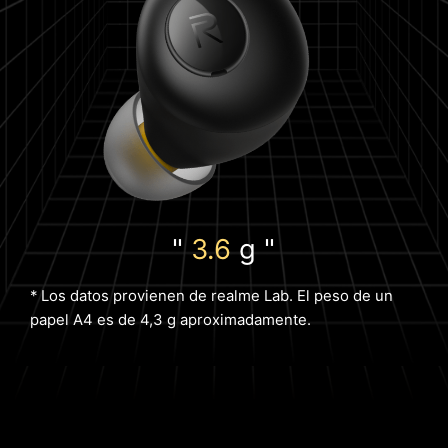
"
3.6
g "
* Los datos provienen de realme Lab. El peso de un
papel A4 es de 4,3 g aproximadamente.