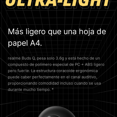
Más ligero que una hoja de
papel A4.
realme Buds Q, pesa solo 3.6g y está hecho de un
compuesto de polímero especial de PC + ABS ligero
pero fuerte. La estructura coracoide ergonómica
puede caber perfectamente en el canal auditivo,
proporcionando comodidad incluso cuando se usa
durante mucho tiempo. *