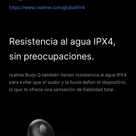
Resistencia al agua IPX4,
sin preocupaciones.
realme Buds Q también tienen resistencia al agua IPX4
para evitar que el sudor y la lluvia dañen el dispositivo,
lo que te ofrece una sensación de fiabilidad total.