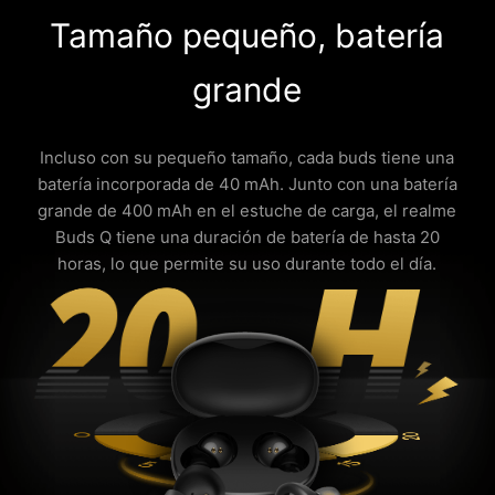
Tamaño pequeño, batería
grande
Incluso con su pequeño tamaño, cada buds tiene una
batería incorporada de 40 mAh. Junto con una batería
grande de 400 mAh en el estuche de carga, el realme
Buds Q tiene una duración de batería de hasta 20
horas, lo que permite su uso durante todo el día.