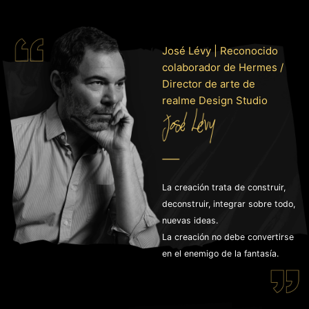
José Lévy | Reconocido
colaborador de Hermes /
Director de arte de
realme Design Studio
La creación trata de construir,
deconstruir, integrar sobre todo,
nuevas ideas.
La creación no debe convertirse
en el enemigo de la fantasía.