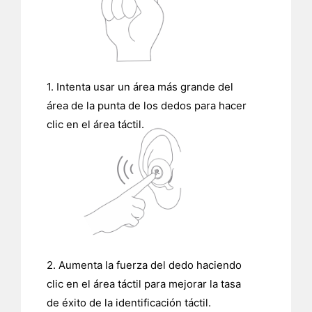
1. Intenta usar un área más grande del
área de la punta de los dedos para hacer
clic en el área táctil.
2. Aumenta la fuerza del dedo haciendo
clic en el área táctil para mejorar la tasa
de éxito de la identificación táctil.