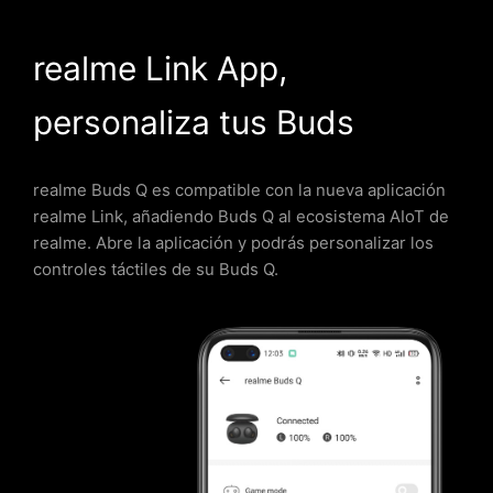
realme Link App,
personaliza tus Buds
realme Buds Q es compatible con la nueva aplicación
realme Link, añadiendo Buds Q al ecosistema AIoT de
realme. Abre la aplicación y podrás personalizar los
controles táctiles de su Buds Q.