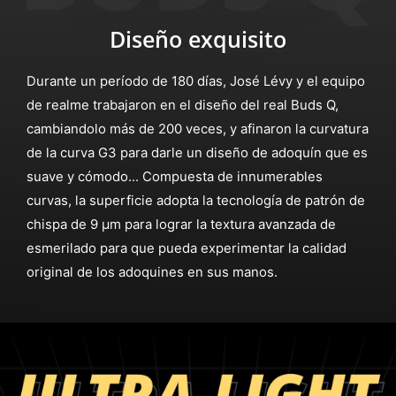
Diseño exquisito
Durante un período de 180 días, José Lévy y el equipo
de realme trabajaron en el diseño del real Buds Q,
cambiandolo más de 200 veces, y afinaron la curvatura
de la curva G3 para darle un diseño de adoquín que es
suave y cómodo... Compuesta de innumerables
curvas, la superficie adopta la tecnología de patrón de
chispa de 9 μm para lograr la textura avanzada de
esmerilado para que pueda experimentar la calidad
original de los adoquines en sus manos.