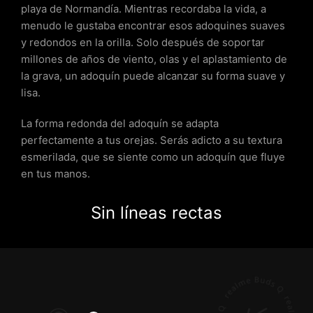
playa de Normandía. Mientras recordaba la vida, a
menudo le gustaba encontrar esos adoquines suaves
y redondos en la orilla. Solo después de soportar
millones de años de viento, olas y el aplastamiento de
la grava, un adoquín puede alcanzar su forma suave y
lisa.
La forma redonda del adoquín se adapta
perfectamente a tus orejas. Serás adicto a su textura
esmerilada, que se siente como un adoquín que fluye
en tus manos.
Sin líneas rectas