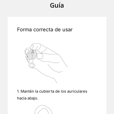
Guía
Forma correcta de usar
1. Mantén la cubierta de los auriculares
hacia abajo.