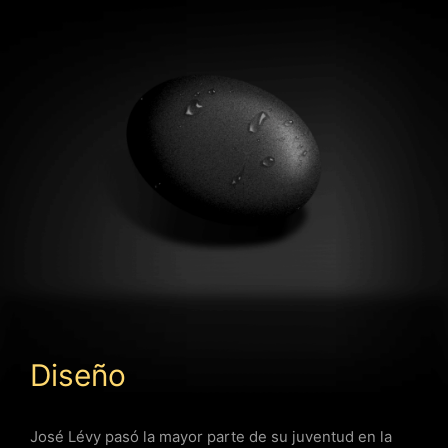
Diseño
José Lévy pasó la mayor parte de su juventud en la