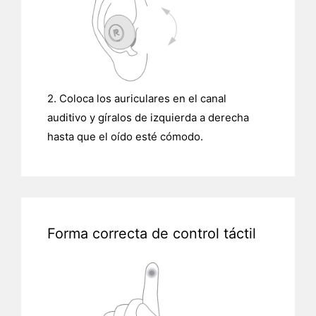
2. Coloca los auriculares en el canal
auditivo y gíralos de izquierda a derecha
hasta que el oído esté cómodo.
Forma correcta de control táctil