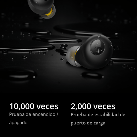
10,000 veces
2,000 veces
Prueba de estabilidad del
Prueba de encendido /
puerto de carga
apagado