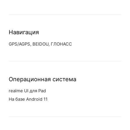
Навигация
GPS/AGPS, BEIDOU, ГЛОНАСС
Операционная система
realme UI для Pad
На базе Android 11