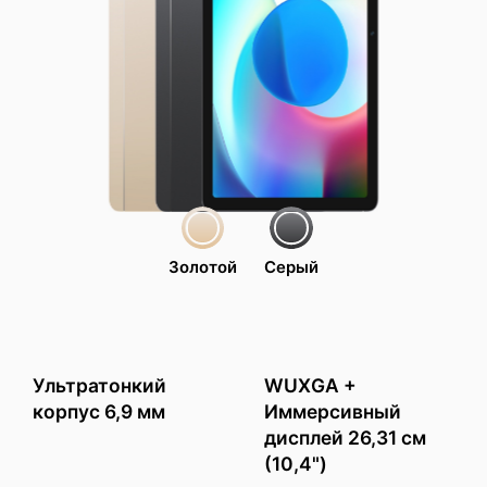
Золотой
Серый
Ультратонкий
WUXGA +
корпус 6,9 мм
Иммерсивный
дисплей 26,31 см
(10,4")