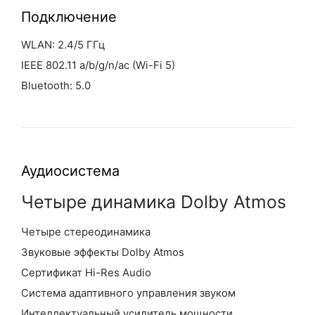
Подключение
WLAN: 2.4/5 ГГц
IEEE 802.11 a/b/g/n/ac (Wi-Fi 5)
Bluetooth: 5.0
Аудиосистема
Четыре динамика Dolby Atmos
Четыре стереодинамика
Звуковые эффекты Dolby Atmos
Сертификат Hi-Res Audio
Система адаптивного управления звуком
Интеллектуальный усилитель мощности