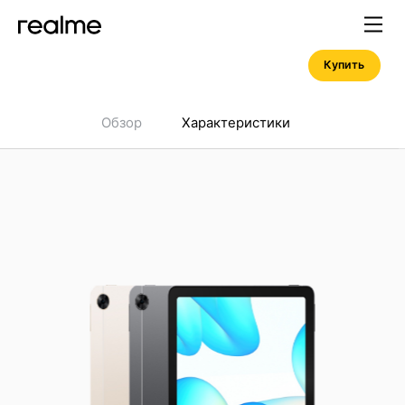
Купить
Обзор
Характеристики