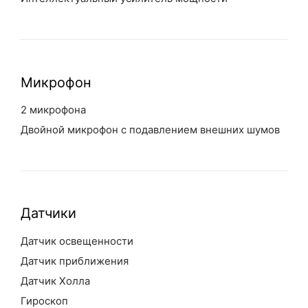
Микрофон
2 микрофона
Двойной микрофон с подавлением внешних шумов
Датчики
Датчик освещенности
Датчик приближения
Датчик Холла
Гироскоп