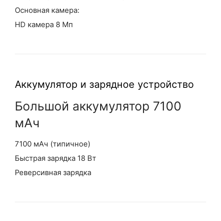
Основная камера:
HD камера 8 Мп
Аккумулятор и зарядное устройство
Большой аккумулятор 7100
мАч
7100 мАч (типичное)
Быстрая зарядка 18 Вт
Реверсивная зарядка