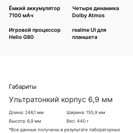
Ёмкий аккумулятор
Четыре динамика
7100 мАч
Dolby Atmos
Игровой процессор
realme UI для
Helio G80
планшета
Габариты
Ультратонкий корпус 6,9 мм
Длина: 246,1 мм
Ширина: 155,9 мм
Высота: 6,9 мм
Вес: 440 г
*Все данные получены в результате лабораторных