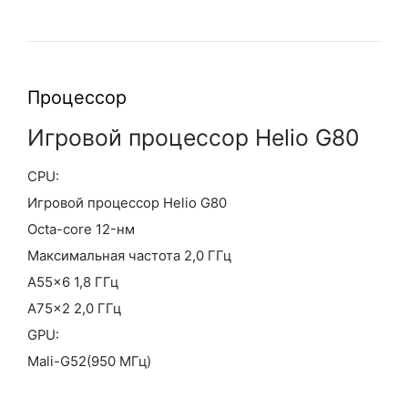
Процессор
Игровой процессор Helio G80
CPU:
Игровой процессор Helio G80
Octa-core 12-нм
Максимальная частота 2,0 ГГц
A55×6 1,8 ГГц
A75×2 2,0 ГГц
GPU:
Mali-G52(950 МГц)