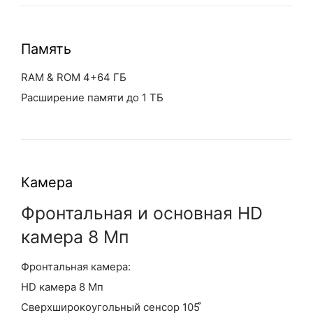
Память
RAM & ROM 4+64 ГБ
Расширение памяти до 1 ТБ
Камера
Фронтальная и основная HD
камера 8 Мп
Фронтальная камера:
HD камера 8 Мп
Сверхширокоугольный сенсор 105 ̊