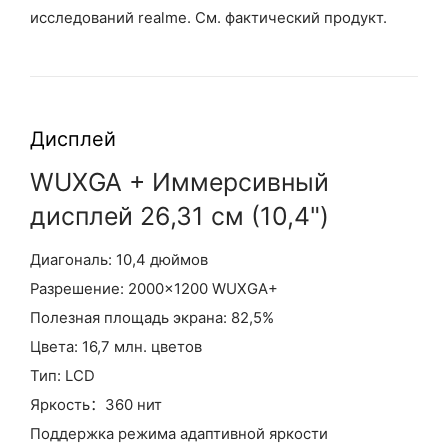
исследований realme. См. фактический продукт.
Дисплей
WUXGA + Иммерсивный
дисплей 26,31 см (10,4")
Диагональ: 10,4 дюймов
Разрешение: 2000×1200 WUXGA+
Полезная площадь экрана: 82,5%
Цвета: 16,7 млн. цветов
Тип: LCD
Яркость：360 нит
Поддержка режима адаптивной яркости