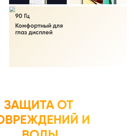
90 Гц
Комфортный для 

глаз дисплей
ЗАЩИТА ОТ 
ОВРЕЖДЕНИЙ И 
ВОДЫ