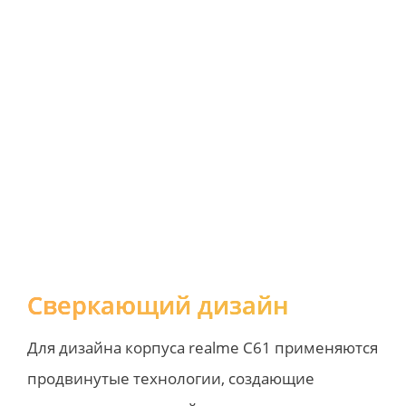
Сверкающий дизайн
Для дизайна корпуса realme C61 применяются 
продвинутые технологии, создающие 