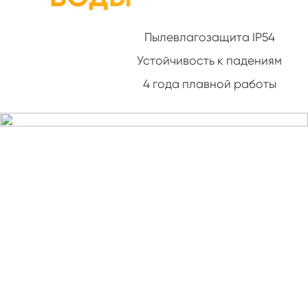
Пылевлагозащита IP54

Устойчивость к падениям

4 года плавной работы