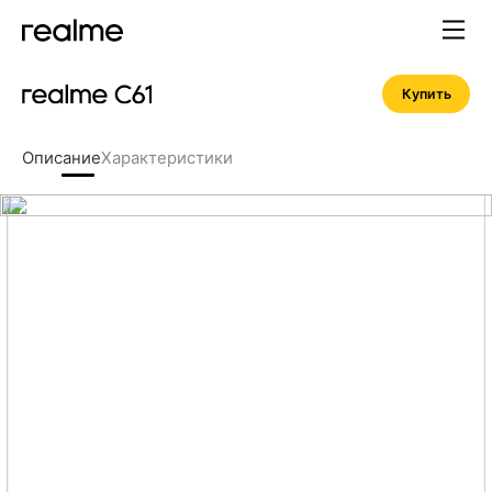
Купить
Описание
Характеристики