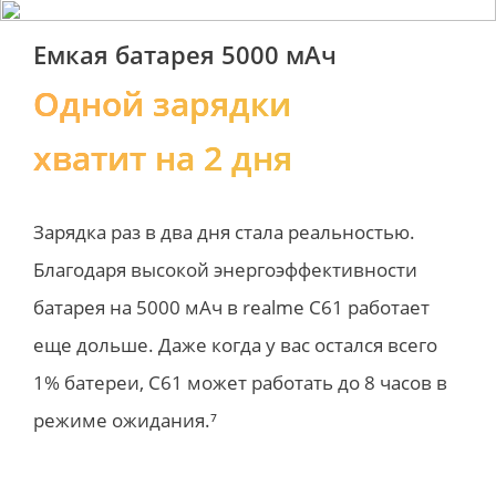
Емкая батарея 5000 мАч
Одной зарядки 
хватит на 2 дня
Зарядка раз в два дня стала реальностью. 
Благодаря высокой энергоэффективности 
батарея на 5000 мАч в realme C61 работает 
еще дольше. Даже когда у вас остался всего 
1% батереи, С61 может работать до 8 часов в 
режиме ожидания.⁷