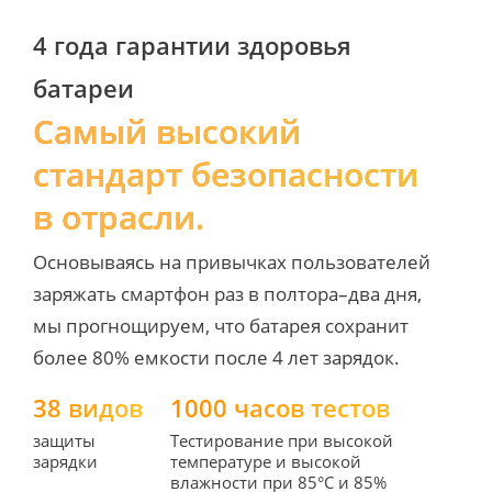
4 года гарантии здоровья 
батареи
Самый высокий 
стандарт безопасности 
в отрасли.
Основываясь на привычках пользователей 
заряжать смартфон раз в полтора–два дня, 
мы прогнощируем, что батарея сохранит 
более 80% емкости после 4 лет зарядок. 
38 видов
1000 часов тестов
защиты 
Тестирование при высокой 
зарядки
температуре и высокой 

влажности при 85°C и 85% 