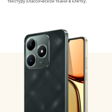
текстуру классической ткани в клетку.