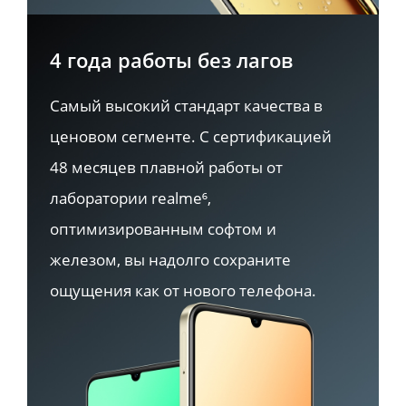
4 года работы без лагов
Самый высокий стандарт качества в 
ценовом сегменте. С сертификацией 
48 месяцев плавной работы от 
лаборатории realme⁶, 
оптимизированным софтом и 
железом, вы надолго сохраните 
ощущения как от нового телефона.