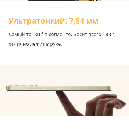
Ультратонкий: 7,84 мм
Самый тонкий в сегменте. Весит всего 188 г, 
отлично лежит в руке.