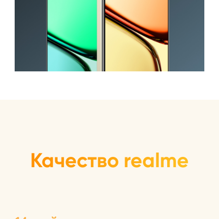
Качество realme