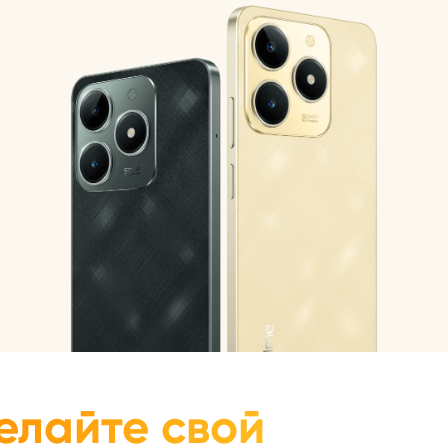
елайте свой