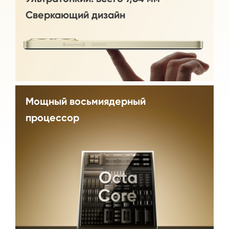
Сверкающий дизайн
Мощный восьмиядерный
процессор