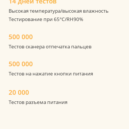
14 дней тестов
Высокая температура/высокая влажность

Тестирование при 65°C/RH90%
500 000 
Тестов сканера отпечатка пальцев
500 000
Тестов на нажатие кнопки питания
20 000
Тестов разъема питания