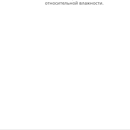
относительной влажности.