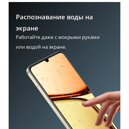
Распознавание воды на 
экране
Работайте даже с мокрыми руками 
или водой на экране.