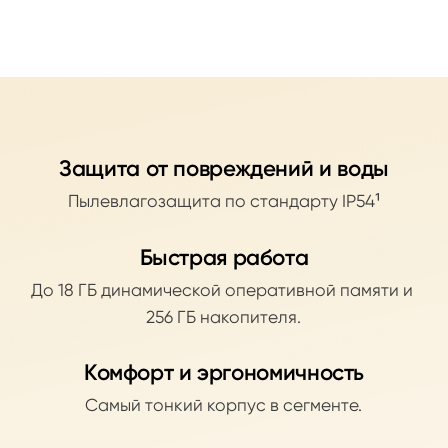
Защита от повреждений и воды
Пылевлагозащита по стандарту IP54¹
Быстрая работа
До 18 ГБ динамической оперативной памяти и 
256 ГБ накопителя.
Комфорт и эргономичность
Самый тонкий корпус в сегменте.