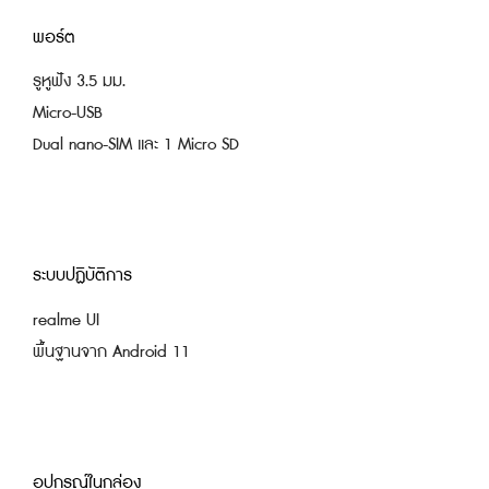
พอร์ต
รูหูฟัง 3.5 มม.
Micro-USB
Dual nano-SIM และ 1 Micro SD
ระบบปฏิบัติการ
realme UI
พื้นฐานจาก Android 11
อุปกรณ์ในกล่อง