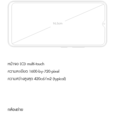
หน้าจอ LCD multi-touch
ความละเอียด 1600-by-720-pixel
ความสว่างสูงสุด 420cd/m2 (typical)
กล้องถ่าย