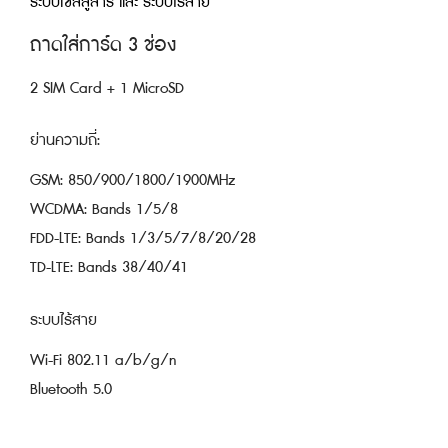
ระบบเซลลูลาร์ และ ระบบไร้สาย
ถาดใส่การ์ด 3 ช่อง
2 SIM Card + 1 MicroSD
ย่านความถี่:
GSM: 850/900/1800/1900MHz
WCDMA: Bands 1/5/8
FDD-LTE: Bands 1/3/5/7/8/20/28
TD-LTE: Bands 38/40/41
ระบบไร้สาย
Wi-Fi 802.11 a/b/g/n
Bluetooth 5.0