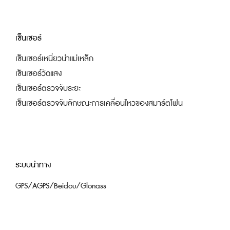
เซ็นเซอร์
เซ็นเซอร์เหนี่ยวนำแม่เหล็ก
เซ็นเซอร์วัดแสง
เซ็นเซอร์ตรวจจับระยะ
เซ็นเซอร์ตรวจจับลักษณะการเคลื่อนไหวของสมาร์ตโฟน
ระบบนำทาง
GPS/AGPS/Beidou/Glonass