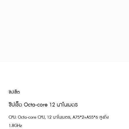
ชิปเซ็ต
ชิปเซ็ต Octa-core 12 นาโนเมตร
CPU: Octa-core CPU, 12 นาโนเมตร, A75*2+A55*6 สูงถึง
1.8GHz