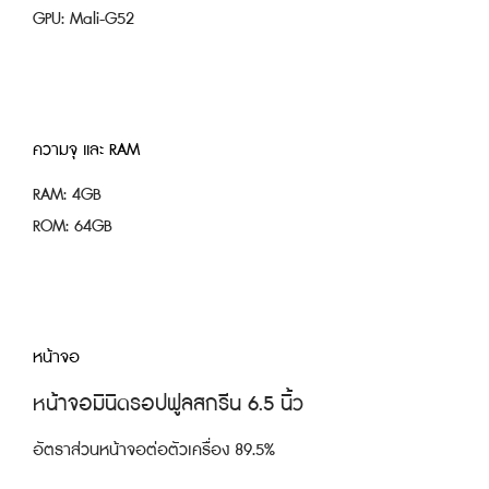
GPU: Mali-G52
ความจุ และ
RAM
RAM: 4GB
ROM: 64GB
หน้าจอ
หน้าจอมินิดรอปฟูลสกรีน 6.5 นิ้ว
อัตราส่วนหน้าจอต่อตัวเครื่อง 89.5%