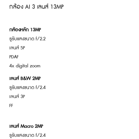
กล้อง AI 3 เลนส์ 13MP
กล้องหลัก 13MP
รูรับแสงขนาด f/2.2
เลนส์ 5P
PDAF
4x digital zoom
เลนส์ B&W 2MP
รูรับแสงขนาด f/2.4
เลนส์ 3P
FF
เลนส์ Macro 2MP
รูรับแสงขนาด f/2.4