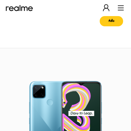
สั่งซื้อ