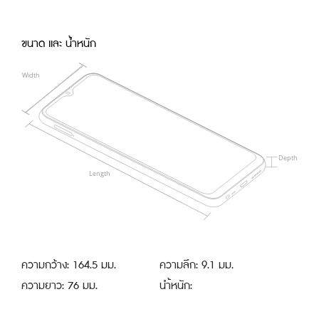
ขนาด และ น้ำหนัก
ความกว้าง: 164.5 มม.
ความลึก: 9.1 มม.
ความยาว: 76 มม.
นำ้หนัก: