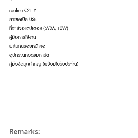
realme C21-Y
สายเคเบิล USB
ที่ชาร์จอแดปเตอร์ (5V2A, 10W)
คู่มือการใช้งาน
ฟิล์มกันรอยหน้าจอ
อุปกรณ์ถอดซิมการ์ด
คู่มือข้อมูลสำคัญ (พร้อมใบรับประกัน)
Remarks: