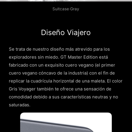
Suitcase·Gray
Diseño Viajero
Se trata de nuestro diseño más atrevido para los
exploradores sin miedo. GT Master Edition está
fabricado con un exquisito cuero vegano (el primer
cuero vegano cóncavo de la industria) con el fin de
replicar la cuadrícula horizontal de una maleta. El color
Gris Voyager también te ofrece una sensación de
comodidad debido a sus características neutras y no
saturadas.