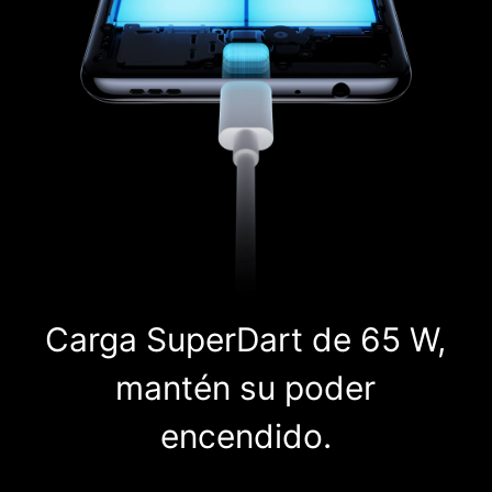
Carga SuperDart de 65 W,
mantén su poder
encendido.