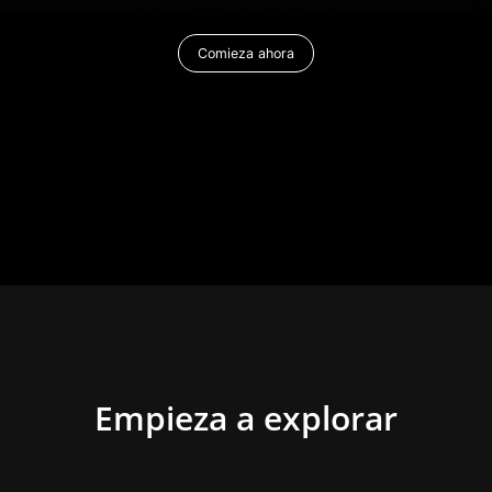
Comieza ahora
Empieza a explorar