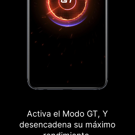
Activa el Modo
GT, Y
desencadena su
máximo