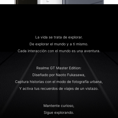
La vida se trata de explorar.
De explorar el mundo y a ti mismo.
Cada interacción con el mundo es una aventura.
Realme GT Master Edition:
Diseñado por Naoto Fukasawa,
Captura historias con el modo de fotografía urbana,
Y activa tus recuerdos de viajes de un vistazo.
Mantente curioso,
Sigue explorando.