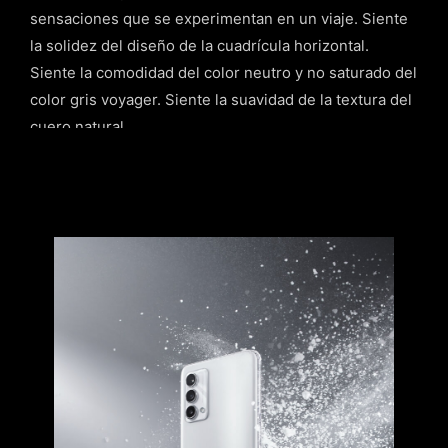
sensaciones que se experimentan en un viaje. Siente
la solidez del diseño de la cuadrícula horizontal.
Siente la comodidad del color neutro y no saturado del
color gris voyager. Siente la suavidad de la textura del
cuero natural.