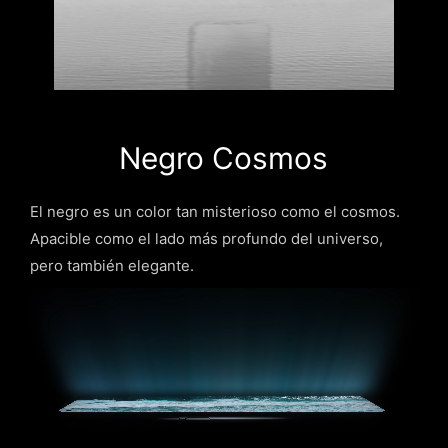
Negro Cosmos
El negro es un color tan misterioso como el cosmos.
Apacible como el lado más profundo del universo,
pero también elegante.