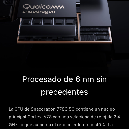
Procesado de 6 nm sin
precedentes
La CPU de Snapdragon 778G 5G contiene un núcleo
principal Cortex-A78 con una velocidad de reloj de 2,4
GHz, lo que aumenta el rendimiento en un 40 %. La