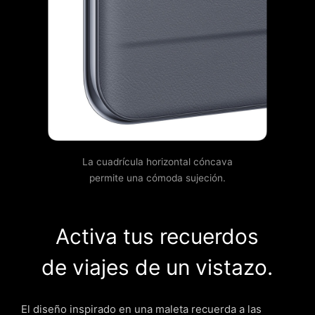
La cuadrícula horizontal cóncava
permite una cómoda sujeción.
Activa tus recuerdos
de viajes de un vistazo.
El diseño inspirado en una maleta recuerda a las