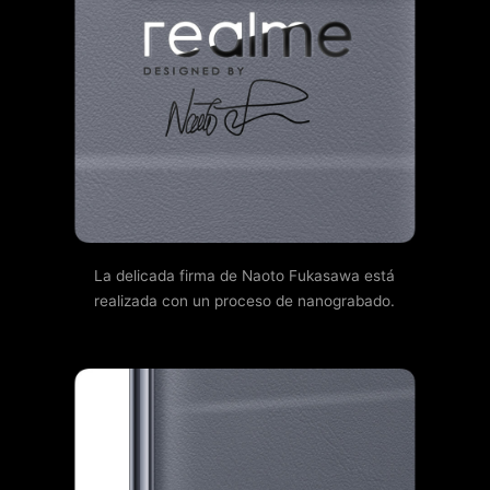
La delicada firma de Naoto Fukasawa está
realizada con un proceso de nanograbado.