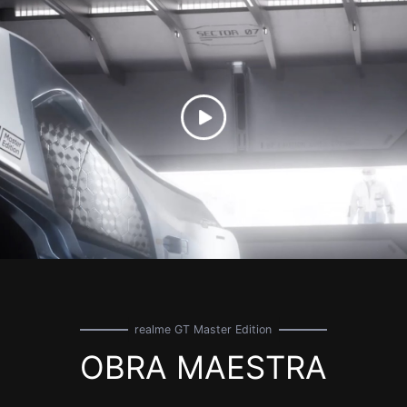
realme GT Master Edition
OBRA MAESTRA