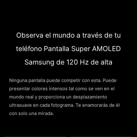
Observa el mundo a través de tu
teléfono
Pantalla Super AMOLED
Samsung de 120 Hz de alta
Ninguna pantalla puede competir con esta. Puede
presentar colores intensos tal como se ven en el
mundo real y proporciona un desplazamiento
ultrasuave en cada fotograma. Te enamorarás de él
con solo una mirada.