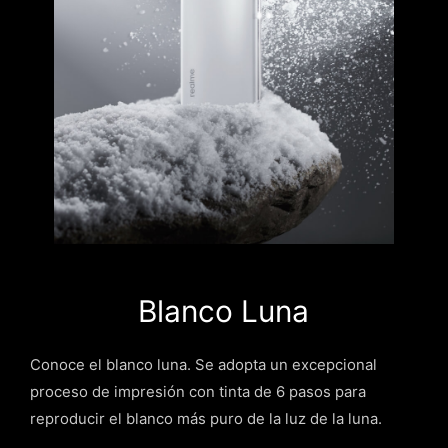
Blanco Luna
Conoce el blanco luna. Se adopta un excepcional
proceso de impresión con tinta de 6 pasos para
reproducir el blanco más puro de la luz de la luna.