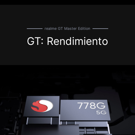
realme GT Master Edition
GT: Rendimiento