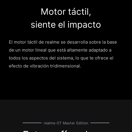
Motor táctil
,
siente el impacto
El motor táctil de realme se desarrolla sobre la base
de un motor lineal que está altamente adaptado a
todos los aspectos del sistema, lo que te ofrece el
efecto de vibración tridimensional.
realme GT Master Edition