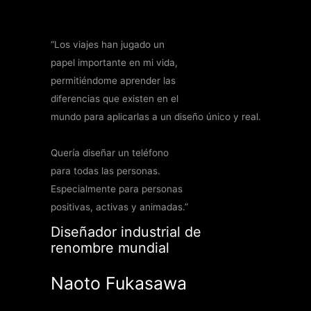
“Los viajes han jugado un
papel importante en mi vida,
permitiéndome aprender las
diferencias que existen en el
mundo para aplicarlas a un diseño
único y real.
Quería diseñar un teléfono
para todas las personas.
Especialmente para personas
positivas, activas y animadas.”
Diseñador industrial de
renombre mundial
Naoto Fukasawa