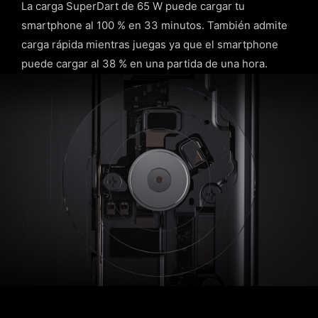
La carga SuperDart de 65 W puede cargar tu
smartphone al 100 % en 33 minutos. También admite
carga rápida mientras juegas ya que el smartphone
puede cargar al 38 % en una partida de una hora.