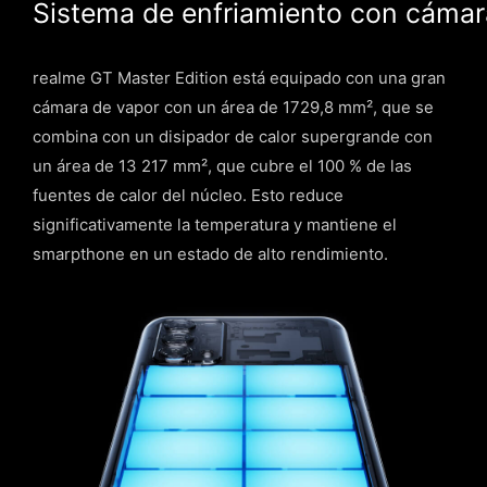
Sistema de enfriamiento con cámar
realme GT Master Edition está equipado con una gran
cámara de vapor con un área de 1729,8 mm², que se
combina con un disipador de calor supergrande con
un área de 13 217 mm², que cubre el 100 % de las
fuentes de calor del núcleo. Esto reduce
significativamente la temperatura y mantiene el
smarpthone en un estado de alto rendimiento.