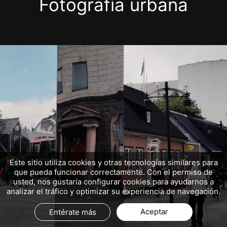
Fotografía urbana
Este sitio utiliza cookies y otras tecnologías similares para
que pueda funcionar correctamente. Con el permiso de
usted, nos gustaría configurar cookies para ayudarnos a
analizar el tráfico y optimizar su experiencia de navegación.
Aceptar
Entérate más