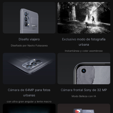
Diseño viajero
Exclusivo modo de
fotografía
urbana
Diseñado por Naoto Fukasawa
Instantánea y color asombroso
Cámara de 64MP
para fotos
Cámara frontal Sony
de 32 MP
urbanas
Modo Belleza con IA
con ultra gran angular y lente macro