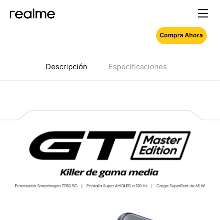
Compra Ahora
Descripción
Especificaciones