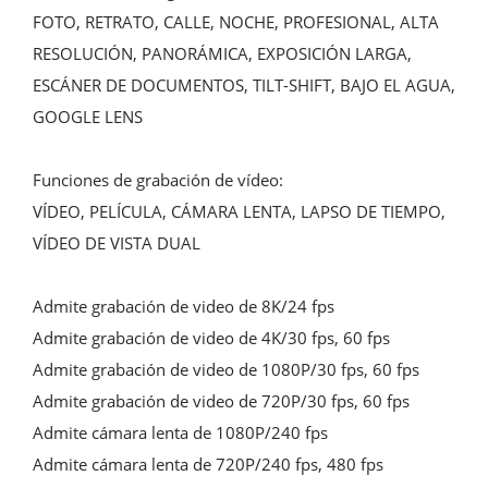
FOTO, RETRATO, CALLE, NOCHE, PROFESIONAL, ALTA 
RESOLUCIÓN, PANORÁMICA, EXPOSICIÓN LARGA, 
ESCÁNER DE DOCUMENTOS, TILT-SHIFT, BAJO EL AGUA, 
GOOGLE LENS

Funciones de grabación de vídeo:

VÍDEO, PELÍCULA, CÁMARA LENTA, LAPSO DE TIEMPO, 
VÍDEO DE VISTA DUAL

Admite grabación de video de 8K/24 fps

Admite grabación de video de 4K/30 fps, 60 fps

Admite grabación de video de 1080P/30 fps, 60 fps

Admite grabación de video de 720P/30 fps, 60 fps

Admite cámara lenta de 1080P/240 fps

Admite cámara lenta de 720P/240 fps, 480 fps
