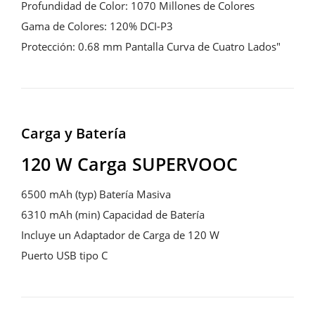
Profundidad de Color: 1070 Millones de Colores

Gama de Colores: 120% DCI-P3

Protección: 0.68 mm Pantalla Curva de Cuatro Lados"
Carga y Batería
120 W Carga SUPERVOOC
6500 mAh (typ) Batería Masiva

6310 mAh (min) Capacidad de Batería

Incluye un Adaptador de Carga de 120 W

Puerto USB tipo C