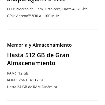
CPU: Proceso de 3 nm, Octa-core, Hasta 4.32 Ghz

GPU: Adreno™ 830 a 1100 MHz
Memoria y Almacenamiento
Hasta 512 GB de Gran 
Almacenamiento
RAM：12 GB

ROM：256 GB/512 GB

Hasta 24 GB de RAM Dinámica