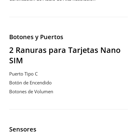
Botones y Puertos
2 Ranuras para Tarjetas Nano 
SIM
Puerto Tipo C

Botón de Encendido

Botones de Volumen
Sensores