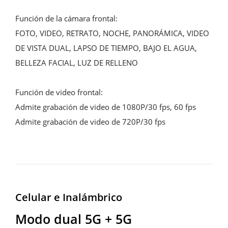
Función de la cámara frontal:

FOTO, VIDEO, RETRATO, NOCHE, PANORÁMICA, VIDEO 
DE VISTA DUAL, LAPSO DE TIEMPO, BAJO EL AGUA, 
BELLEZA FACIAL, LUZ DE RELLENO

Función de video frontal:

Admite grabación de video de 1080P/30 fps, 60 fps

Admite grabación de video de 720P/30 fps
Celular e Inalámbrico
Modo dual 5G + 5G