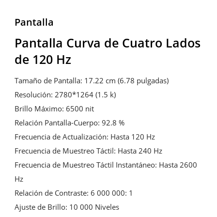
Pantalla
Pantalla Curva de Cuatro Lados 
de 120 Hz
Tamaño de Pantalla: 17.22 cm (6.78 pulgadas)

Resolución: 2780*1264 (1.5 k)

Brillo Máximo: 6500 nit

Relación Pantalla-Cuerpo: 92.8 %

Frecuencia de Actualización: Hasta 120 Hz

Frecuencia de Muestreo Táctil: Hasta 240 Hz

Frecuencia de Muestreo Táctil Instantáneo: Hasta 2600 
Hz

Relación de Contraste: 6 000 000: 1

Ajuste de Brillo: 10 000 Niveles
