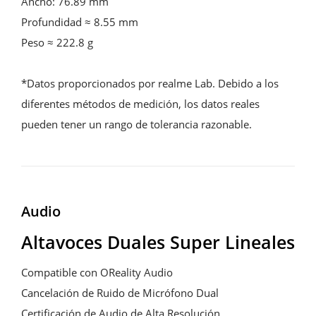
Ancho: 76.89 mm

Profundidad ≈ 8.55 mm

Peso ≈ 222.8 g

*Datos proporcionados por realme Lab. Debido a los 
diferentes métodos de medición, los datos reales 
pueden tener un rango de tolerancia razonable.
Audio
Altavoces Duales Super Lineales
Compatible con OReality Audio

Cancelación de Ruido de Micrófono Dual

Certificación de Audio de Alta Resolución