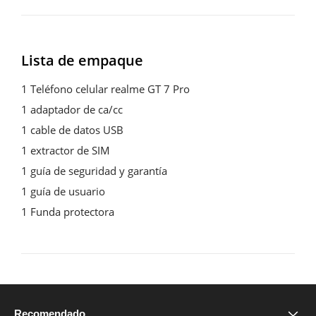
Lista de empaque
1 Teléfono celular realme GT 7 Pro

1 adaptador de ca/cc

1 cable de datos USB

1 extractor de SIM

1 guía de seguridad y garantía

1 guía de usuario

1 Funda protectora
Recomendado