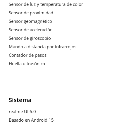
Sensor de luz y temperatura de color

Sensor de proximidad

Sensor geomagnético

Sensor de aceleración

Sensor de giroscopio

Mando a distancia por infrarrojos

Contador de pasos

Huella ultrasónica
Sistema
realme UI 6.0

Basado en Android 15