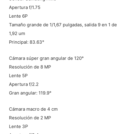
Apertura f/1.75
Lente 6P
Tamaño grande de 1/1,67 pulgadas, salida 9 en 1 de
1,92 um
Principal: 83.63°
Cámara súper gran angular de 120°
Resolución de 8 MP
Lente 5P
Apertura f/2.2
Gran angular: 119.9°
Cámara macro de 4 cm
Resolución de 2 MP
Lente 3P