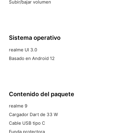
Subir/bajar volumen
Sistema
operativo
realme UI 3.0
Basado en Android 12
Contenido del
paquete
realme 9
Cargador Dart de 33 W
Cable USB tipo C
Funda protectora