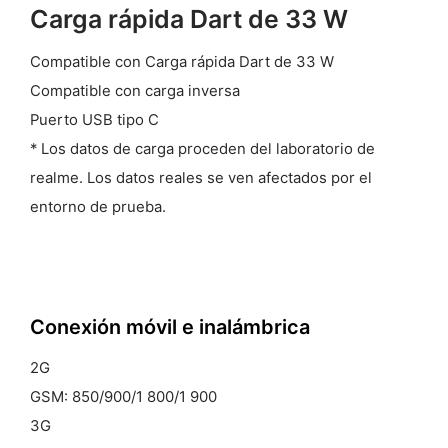
Carga rápida Dart de 33 W
Compatible con Carga rápida Dart de 33 W
Compatible con carga inversa
Puerto USB tipo C
* Los datos de carga proceden del laboratorio de
realme. Los datos reales se ven afectados por el
entorno de prueba.
Conexión móvil
e inalámbrica
2G
GSM: 850/900/1 800/1 900
3G