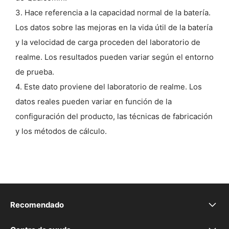
3. Hace referencia a la capacidad normal de la batería.
Los datos sobre las mejoras en la vida útil de la batería
y la velocidad de carga proceden del laboratorio de
realme. Los resultados pueden variar según el entorno
de prueba.
4. Este dato proviene del laboratorio de realme. Los
datos reales pueden variar en función de la
configuración del producto, las técnicas de fabricación
y los métodos de cálculo.
Recomendado
realme 16 5G