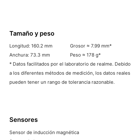
Tamaño y
peso
Longitud: 160.2 mm
Grosor ≈ 7.99 mm*
Anchura: 73.3 mm
Peso ≈ 178 g*
* Datos facilitados por el laboratorio de realme. Debido
a los diferentes métodos de medición, los datos reales
pueden tener un rango de tolerancia razonable.
Sensores
Sensor de inducción magnética