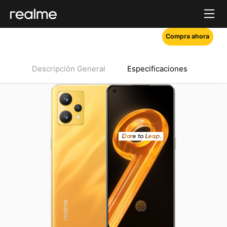
Compra ahora
Descripción General
Especificaciones