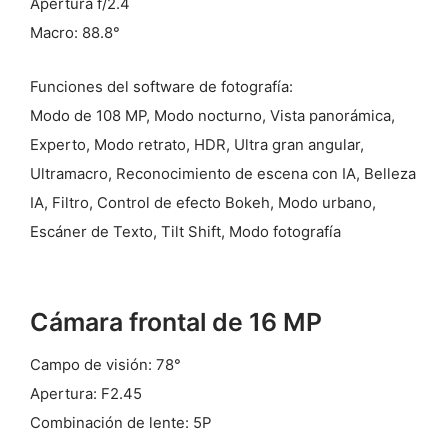
Apertura f/2.4
Macro: 88.8°
Funciones del software de fotografía:
Modo de 108 MP, Modo nocturno, Vista panorámica,
Experto, Modo retrato, HDR, Ultra gran angular,
Ultramacro, Reconocimiento de escena con IA, Belleza
IA, Filtro, Control de efecto Bokeh, Modo urbano,
Escáner de Texto, Tilt Shift, Modo fotografía
Cámara frontal de 16 MP
Campo de visión: 78°
Apertura: F2.45
Combinación de lente: 5P