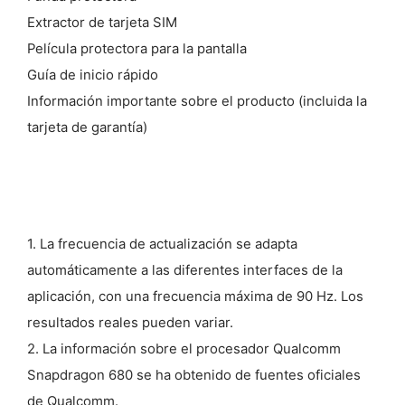
Extractor de tarjeta SIM
Película protectora para la pantalla
Guía de inicio rápido
Información importante sobre el producto (incluida la
tarjeta de garantía)
1. La frecuencia de actualización se adapta
automáticamente a las diferentes interfaces de la
aplicación, con una frecuencia máxima de 90 Hz. Los
resultados reales pueden variar.
2. La información sobre el procesador Qualcomm
Snapdragon 680 se ha obtenido de fuentes oficiales
de Qualcomm.