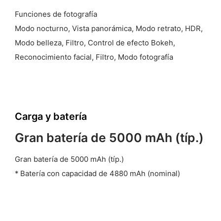
Funciones de fotografía
Modo nocturno, Vista panorámica, Modo retrato, HDR,
Modo belleza, Filtro, Control de efecto Bokeh,
Reconocimiento facial, Filtro, Modo fotografía
Carga y batería
Gran batería de 5000 mAh (típ.)
Gran batería de 5000 mAh (típ.)
* Batería con capacidad de 4880 mAh (nominal)