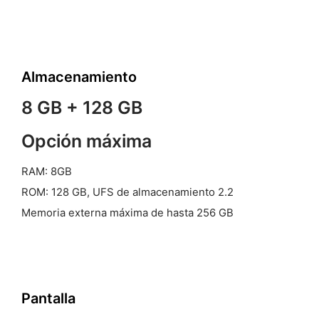
Almacenamiento
8 GB + 128 GB
Opción máxima
RAM: 8GB
ROM: 128 GB, UFS de almacenamiento 2.2
Memoria externa máxima de hasta 256 GB
Pantalla