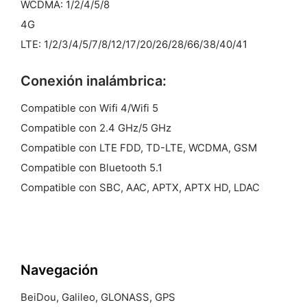
WCDMA: 1/2/4/5/8
4G
LTE: 1/2/3/4/5/7/8/12/17/20/26/28/66/38/40/41
Conexión inalámbrica:
Compatible con Wifi 4/Wifi 5
Compatible con 2.4 GHz/5 GHz
Compatible con LTE FDD, TD-LTE, WCDMA, GSM
Compatible con Bluetooth 5.1
Compatible con SBC, AAC, APTX, APTX HD, LDAC
Navegación
BeiDou, Galileo, GLONASS, GPS