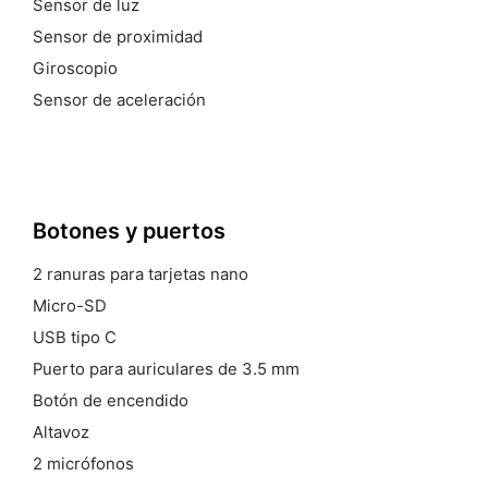
Sensor de luz
Sensor de proximidad
Giroscopio
Sensor de aceleración
Botones y
puertos
2 ranuras para tarjetas nano
Micro-SD
USB tipo C
Puerto para auriculares de 3.5 mm
Botón de encendido
Altavoz
2 micrófonos