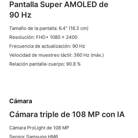
Pantalla Super AMOLED de
90 Hz
Tamaño de la pantalla: 6.4" (16.3 cm)
Resolución: FHD+ 1080 × 2400
Frecuencia de actualización: 90 Hz
Velocidad de muestreo táctil: 360 Hz (máx.)
Relación pantalla-cuerpo: 90.8 %
Cámara
Cámara triple de 108 MP con IA
Cámara ProLight de 108 MP
Sensor Samsung HM6