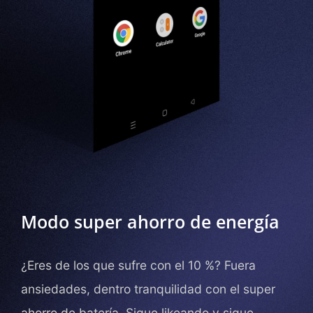
Modo super ahorro de energía
¿Eres de los que sufre con el 10 %? Fuera
ansiedades, dentro tranquilidad con el super
ahorro de batería. Sigue likeando y sigue