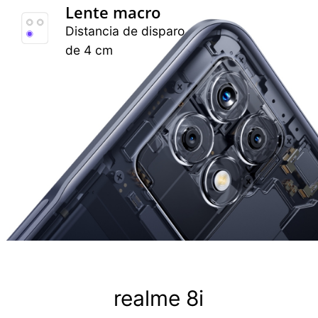
Lente macro
Distancia de disparo
de 4 cm
realme 8i