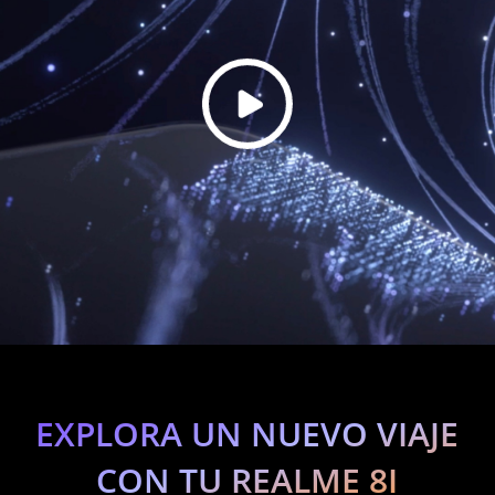
EXPLORA UN NUEVO VIAJE
CON TU REALME 8I