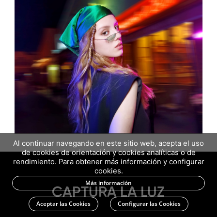
Al continuar navegando en este sitio web, acepta el uso
de cookies de orientación y cookies analíticas o de
rendimiento. Para obtener más información y configurar
cookies.
Más información
CAPTURA LA LUZ
Aceptar las Cookies
Configurar las Cookies