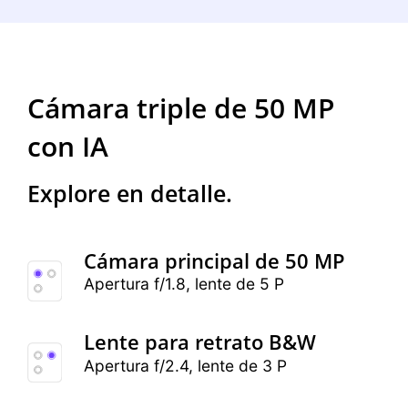
Cámara triple de 50 MP
con IA
Explore en detalle.
Cámara principal de 50 MP
Apertura f/1.8, lente de 5 P
Lente para retrato B&W
Apertura f/2.4, lente de 3 P