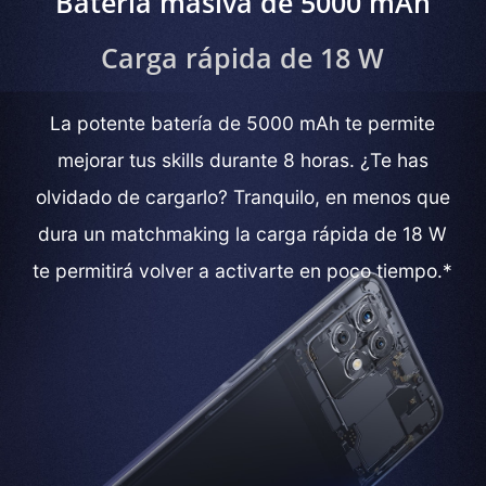
Batería masiva de 5000 mAh
Carga rápida de 18 W
La potente batería de 5000 mAh te permite
mejorar tus skills durante 8 horas. ¿Te has
olvidado de cargarlo? Tranquilo, en menos que
dura un matchmaking la carga rápida de 18 W
te permitirá volver a activarte en poco tiempo.*