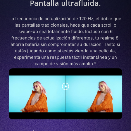
Pantalla ultrafluida.
La frecuencia de actualización de 120 Hz, el doble que
las pantallas tradicionales, hace que cada scroll o
swipe-up sea totalmente fluido. Incluso con 6
frecuencias de actualización diferentes, tu realme 8i
ahorra batería sin comprometer su duración. Tanto si
estás jugando como si estás viendo una película,
experimenta una respuesta táctil instantánea y un
campo de visión más amplio.*