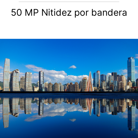
50 MP Nitidez por bandera