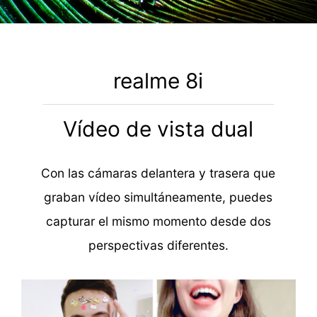
realme 8i
Vídeo de vista dual
Con las cámaras delantera y trasera que
graban vídeo simultáneamente, puedes
capturar el mismo momento desde dos
perspectivas diferentes.