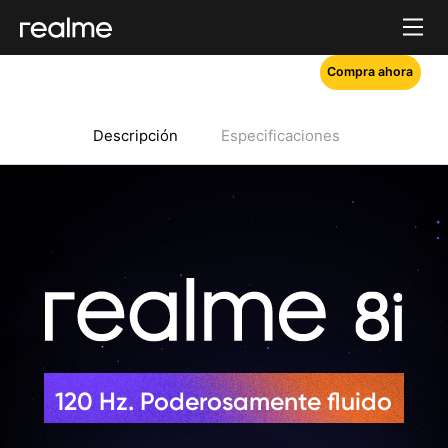
Compra ahora
Descripción
Especificaciones
120 Hz. Poderosamente fluido