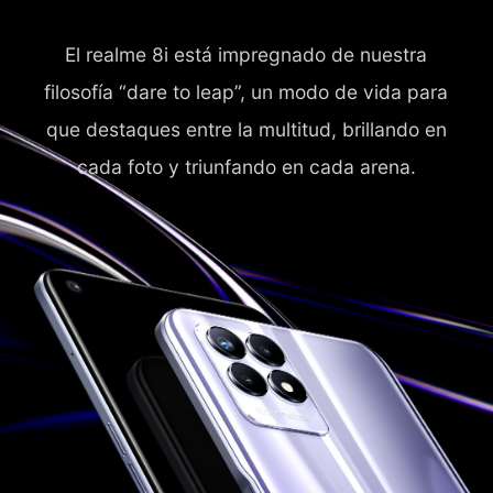
El realme 8i está impregnado de nuestra
filosofía “dare to leap”, un modo de vida para
que destaques entre la multitud, brillando en
cada foto y triunfando en cada arena.