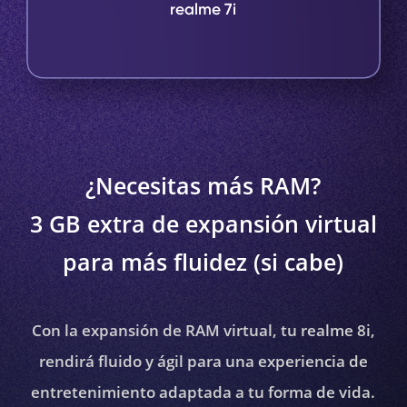
realme 7i
¿Necesitas más RAM?
3 GB extra de expansión virtual
para más fluidez (si cabe)
Con la expansión de RAM virtual, tu realme 8i,
rendirá fluido y ágil para una experiencia de
entretenimiento adaptada a tu forma de vida.