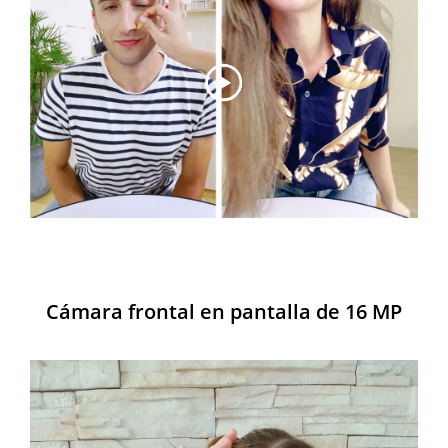
Cámara frontal en pantalla de 16 MP