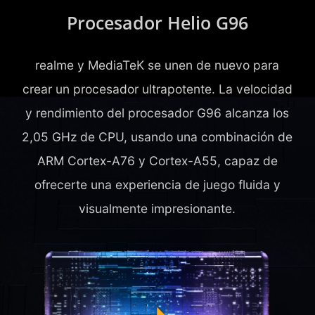
Procesador Helio G96
realme y MediaTeK se unen de nuevo para
crear un procesador ultrapotente. La velocidad
y rendimiento del procesador G96 alcanza los
2,05 GHz de CPU, usando una combinación de
ARM Cortex-A76 y Cortex-A55, capaz de
ofrecerte una experiencia de juego fluida y
visualmente impresionante.