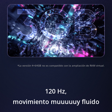
*La versión 4+64GB no es compatible con la ampliación de RAM virtual.
120 Hz,
movimiento muuuuuy fluido