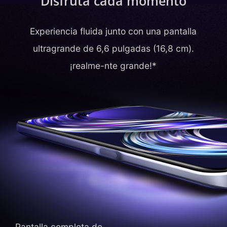
Disfruta cada momento
Experiencia fluida junto con una pantalla
ultragrande de 6,6 pulgadas (16,8 cm).
¡realme-nte grande!*
Pantalla completa de