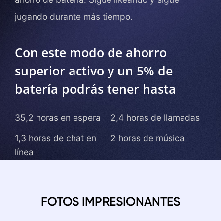
jugando durante más tiempo.
Con este modo de ahorro
superior activo y un 5% de
batería podrás tener hasta
35,2 horas en espera
2,4 horas de llamadas
1,3 horas de chat en
2 horas de música
línea
FOTOS IMPRESIONANTES