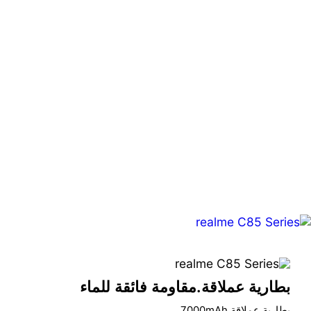
بطارية عملاقة.مقاومة فائقة للماء