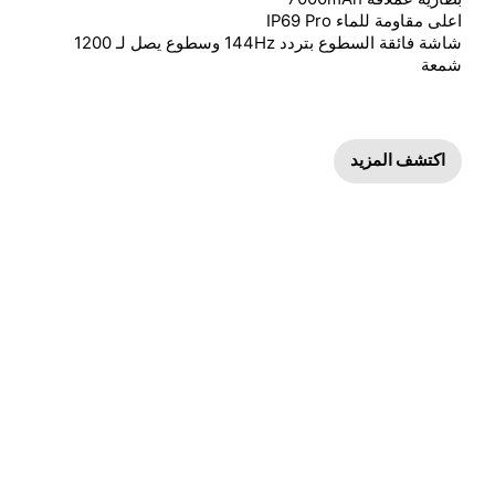
شاشة فائقة السطوع بتردد 144Hz وسطوع يصل لـ 1200 
شمعة
اكتشف المزيد