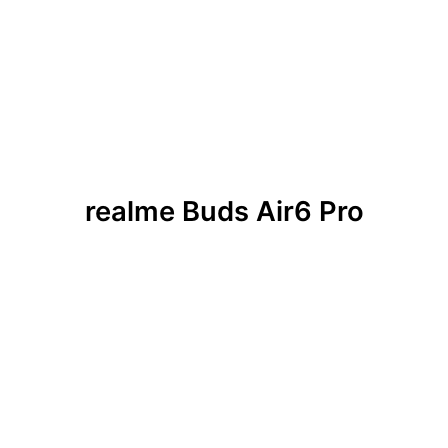
realme Buds Air6 Pro