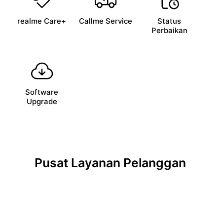
realme Care+
Callme Service
Status
Perbaikan
Software
Upgrade
Pusat Layanan Pelanggan