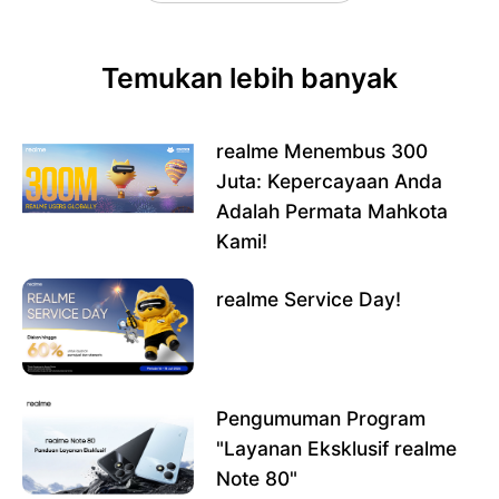
Temukan lebih banyak
realme Menembus 300
Juta: Kepercayaan Anda
Adalah Permata Mahkota
Kami!
realme Service Day!
Pengumuman Program
"Layanan Eksklusif realme
Note 80"