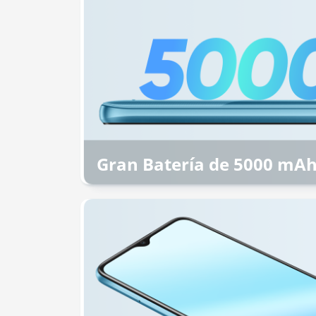
Gran Batería de 5000 mA