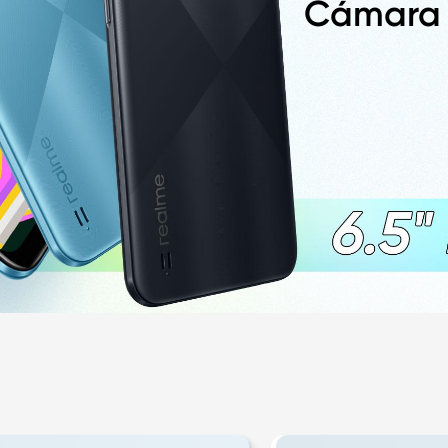
Cámara t