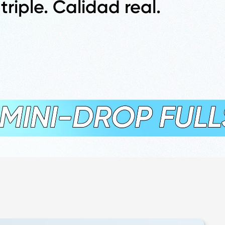
riple. Calidad real.