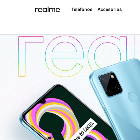
Teléfonos
Accesorios