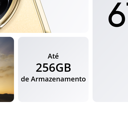
Até
256GB
de Armazenamento