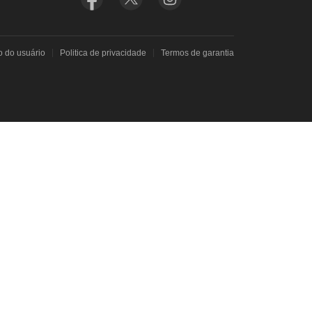
o do usuário
Politica de privacidade
Termos de garantia