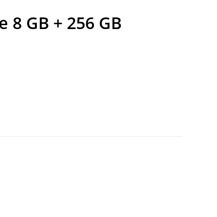
e 8 GB + 256 GB