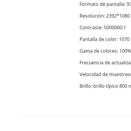
Formato de pantalla: 93
Resolución: 2392*1080 
Contraste: 5000000:1

Pantalla de color: 1070 
Gama de colores: 100% 
Frecuencia de actualiza
Velocidad de muestreo t
Brillo: brillo típico 80