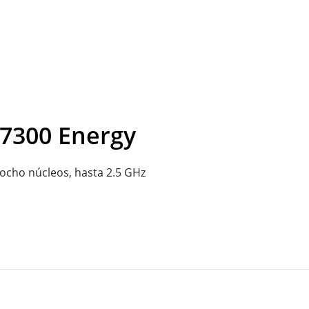
 7300 Energy
ocho núcleos, hasta 2.5 GHz
