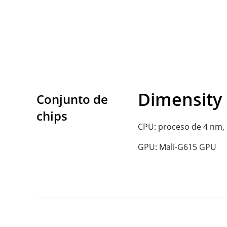
Dimensity
Conjunto de 
chips
CPU: proceso de 4 nm, 
GPU: Mali-G615 GPU