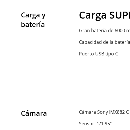
Carga SUP
Carga y 
batería
Gran batería de 6000 mA
Capacidad de la batería
Puerto USB tipo C
Cámara
Cámara Sony IMX882 OI
Sensor: 1/1.95”
