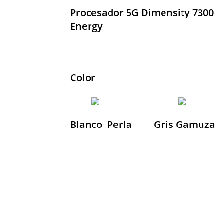
Procesador 5G Dimensity 7300 
Energy 
Color
Blanco  Perla
Gris Gamuza 