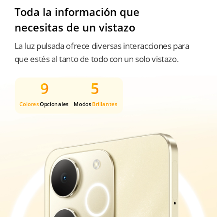
Toda la información que 
necesitas de un vistazo
La luz pulsada ofrece diversas interacciones para 
que estés al tanto de todo con un solo vistazo.
9
5
Colores
Opcionales
Modos
Brillantes