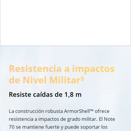
Resistencia a impactos 
de Nivel Militar⁵
Resiste caídas de 1,8 m
La construcción robusta ArmorShell™ ofrece 
resistencia a impactos de grado militar. El Note 
70 se mantiene fuerte y puede soportar los 