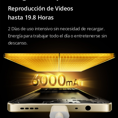
Reproducción de Videos 
hasta 19.8 Horas
2 Días de uso intensivo sin necesidad de recargar.

Energía para trabajar todo el día o entretenerse sin 
descanso.