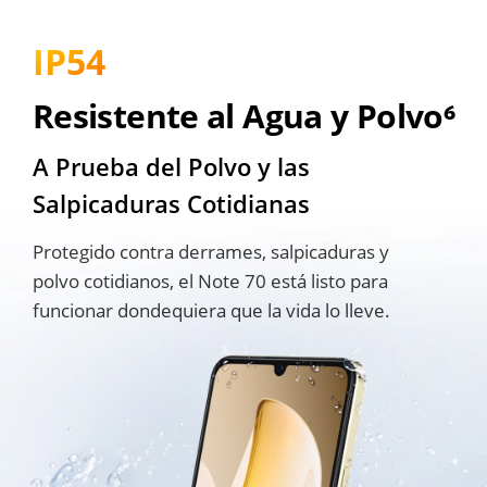
IP54
Resistente al Agua y Polvo⁶
A Prueba del Polvo y las 
Salpicaduras Cotidianas
Protegido contra derrames, salpicaduras y 
polvo cotidianos, el Note 70 está listo para 
funcionar dondequiera que la vida lo lleve.