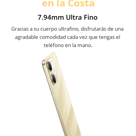
en la Costa
7.94mm Ultra Fino
Gracias a su cuerpo ultrafino, disfrutarás de una 
agradable comodidad cada vez que tengas el 
teléfono en la mano.