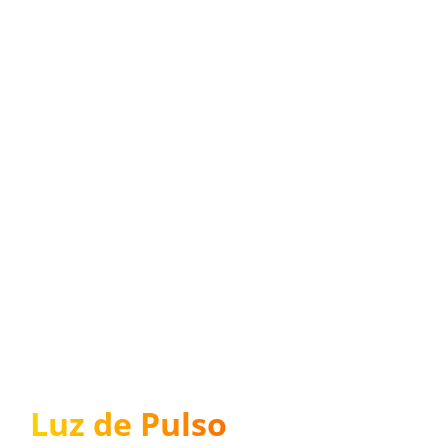
Luz de Pulso