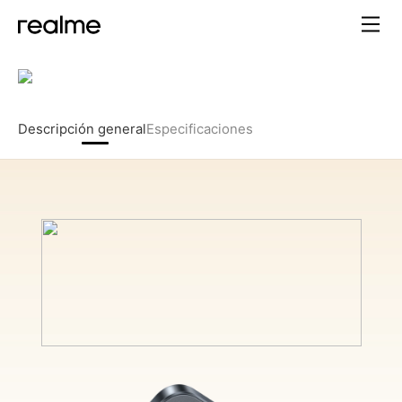
Descripción general
Especificaciones