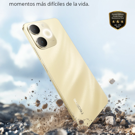
momentos más difíciles de la vida.