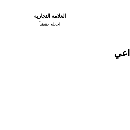
العلامة التجارية
اجعله حقيقياً