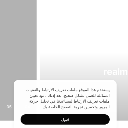
realm
يستخدم هذا الموقع ملفات تعريف الارتباط والتقنيات
المماثلة للعمل بشكل صحيح. بعد إذنك ، نود تعيين
ملفات تعريف الارتباط لمساعدتنا في تحليل حركة
المرور وتحسين تجربة التصفح الخاصة بك.
05
04
قبول