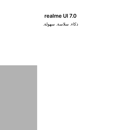
realme Ul 7.0
ذكاء. سلاسة. سهولة.