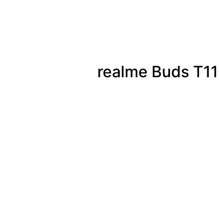
realme Buds T1