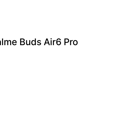
alme Buds Air6 Pro