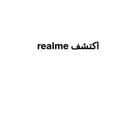
اكتشف realme