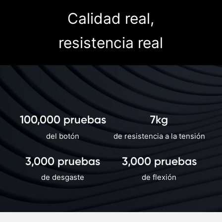
Calidad real,
resistencia real
100,000 pruebas
7kg
del botón
de resistencia a la tensión
3,000 pruebas
3,000 pruebas
de desgaste
de flexión