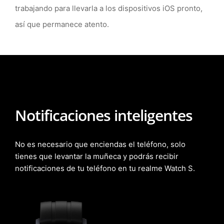
trabajando para llevarla a los dispositivos iOS pronto,
así que permanece atento.
Notificaciones
inteligentes
No es necesario que enciendas el teléfono, solo
tienes que levantar la muñeca y podrás recibir
notificaciones de tu teléfono en tu realme Watch S.