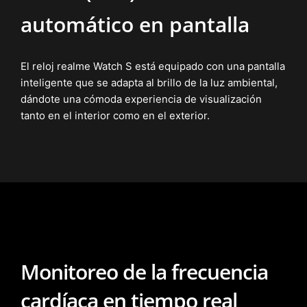
automático en
pantalla
El reloj realme Watch S está equipado con una pantalla
inteligente que se adapta al brillo de la luz ambiental,
dándote una cómoda experiencia de visualización
tanto en el interior como en el exterior.
Monitoreo de la frecuencia
cardíaca en tiempo real