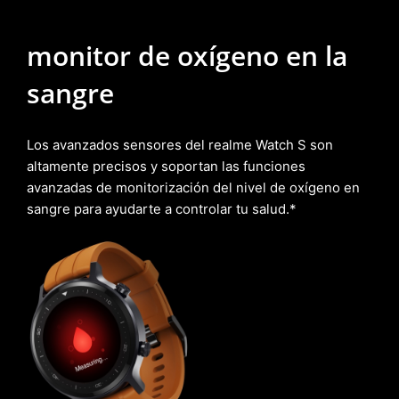
monitor de oxígeno en la
sangre
Los avanzados sensores del realme Watch S son
altamente precisos y soportan las funciones
avanzadas de monitorización del nivel de oxígeno en
sangre para ayudarte a controlar tu salud.*