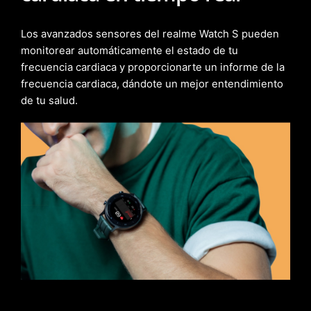
Los avanzados sensores del realme Watch S pueden
monitorear automáticamente el estado de tu
frecuencia cardiaca y proporcionarte un informe de la
frecuencia cardiaca, dándote un mejor entendimiento
de tu salud.