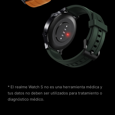
* El realme Watch S no es una herramienta médica y
tus datos no deben ser utilizados para tratamiento o
diagnóstico médico.