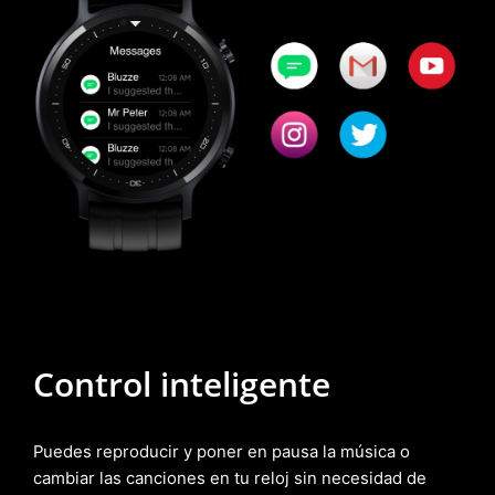
Control inteligente
Puedes reproducir y poner en pausa la música o
cambiar las canciones en tu reloj sin necesidad de