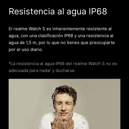
Resistencia al agua IP68
El realme Watch S es inherentemente resistente al
agua, con una clasificación IP68 y una resistencia al
agua de 1,5 m, por lo que no tienes que preocuparte
por el uso diario.
*La resistencia al agua IP68 del realme Watch S no es
adecuada para nadar y ducharse.