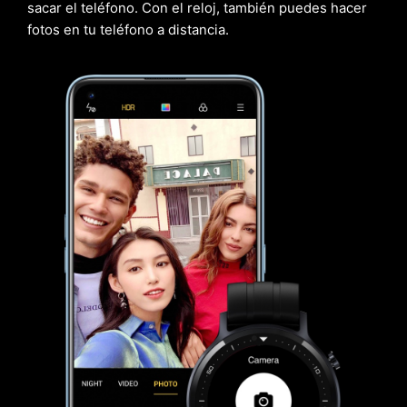
sacar el teléfono. Con el reloj, también puedes hacer
fotos en tu teléfono a distancia.