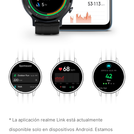
* La aplicación realme Link está actualmente
disponible solo en dispositivos Android. Estamos