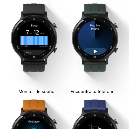
Monitor de sueño
Encuentra tu teléfono