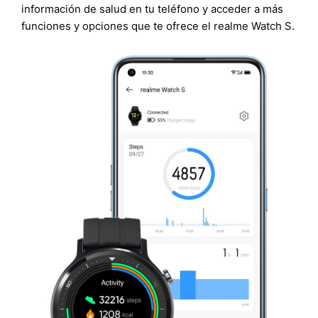
información de salud en tu teléfono y acceder a más
funciones y opciones que te ofrece el realme Watch S.