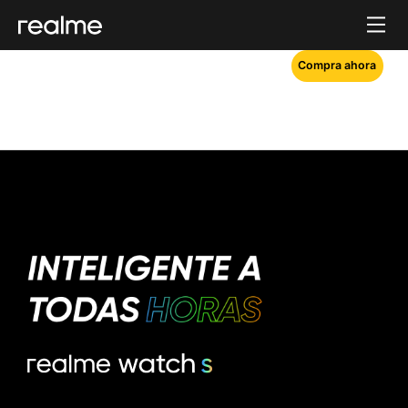
Compra ahora