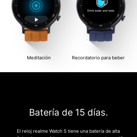
Meditación
Recordatorio para beber
Batería de 15 días.
El reloj realme Watch S tiene una batería de alta