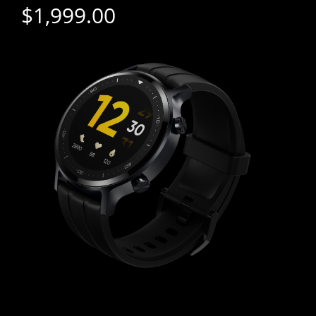
$1,999.00