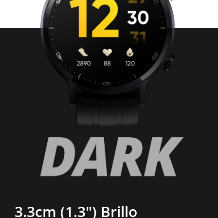
3.3cm (1.3") Brillo