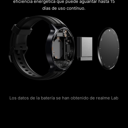
eficiencia energética que puede aguantar hasta 15
días de uso contínuo.
Los datos de la batería se han obtenido de realme Lab