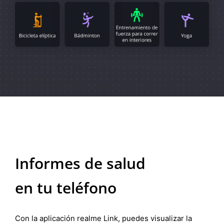
Informes de salud
en tu teléfono
Con la aplicación realme Link, puedes visualizar la