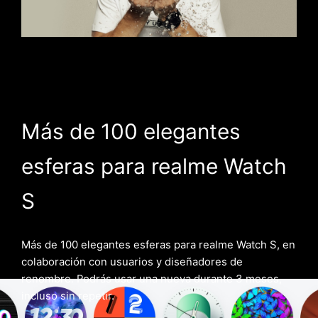
Más de 100 elegantes
esferas
para realme Watch
S
Más de 100 elegantes esferas para realme Watch S, en
colaboración con usuarios y diseñadores de
renombre. Podrás usar una nueva durante 3 meses,
incluso sin repetir.