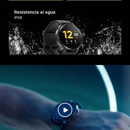
Resistencia al agua
IP68