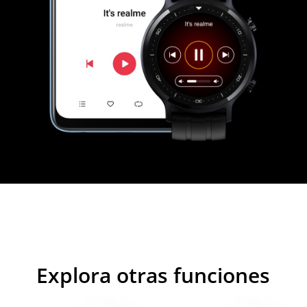
Explora otras funciones