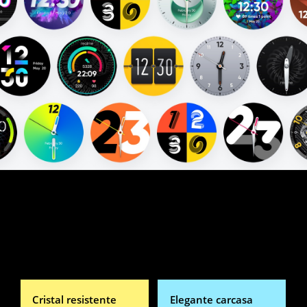
watch feature
Cristal resistente
Elegante carcasa