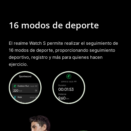
16 modos de
deporte
El realme Watch S permite realizar el seguimiento de
16 modos de deporte, proporcionando seguimiento
deportivo, registro y más para quienes hacen
ejercicio.