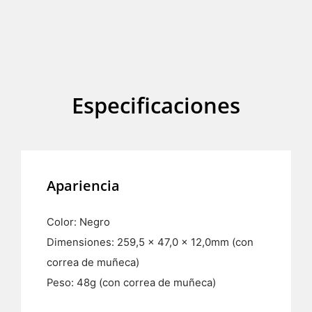
Especificaciones
Apariencia
Color: Negro
Dimensiones: 259,5 x 47,0 x 12,0mm (con
correa de muñeca)
Peso: 48g (con correa de muñeca)