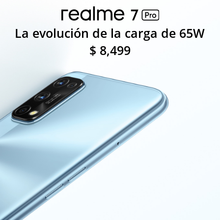
La evolución de la carga de 65W
$ 8,499