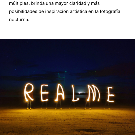
múltiples, brinda una mayor claridad y más
posibilidades de inspiración artística en la fotografía
nocturna.