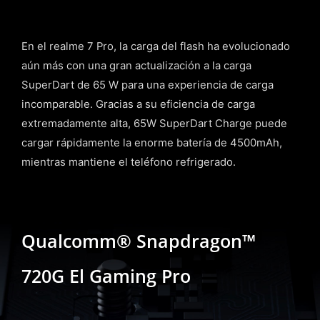
En el realme 7 Pro, la carga del flash ha evolucionado
aún más con una gran actualización a la carga
SuperDart de 65 W para una experiencia de carga
incomparable. Gracias a su eficiencia de carga
extremadamente alta, 65W SuperDart Charge puede
cargar rápidamente la enorme batería de 4500mAh,
mientras mantiene el teléfono refrigerado.
Qualcomm® Snapdragon™
720G
El Gaming Pro