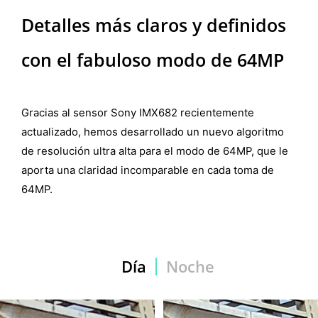
Detalles más claros y definidos
con el fabuloso modo de 64MP
Gracias al sensor Sony IMX682 recientemente
actualizado, hemos desarrollado un nuevo algoritmo
de resolución ultra alta para el modo de 64MP, que le
aporta una claridad incomparable en cada toma de
64MP.
Día
Noche