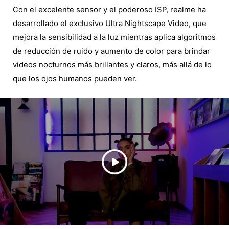
Con el excelente sensor y el poderoso ISP, realme ha
desarrollado el exclusivo Ultra Nightscape Video, que
mejora la sensibilidad a la luz mientras aplica algoritmos
de reducción de ruido y aumento de color para brindar
videos nocturnos más brillantes y claros, más allá de lo
que los ojos humanos pueden ver.