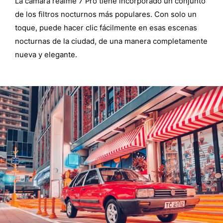
La cámara realme 7 Pro tiene incorporado un conjunto
de los filtros nocturnos más populares. Con solo un
toque, puede hacer clic fácilmente en esas escenas
nocturnas de la ciudad, de una manera completamente
nueva y elegante.