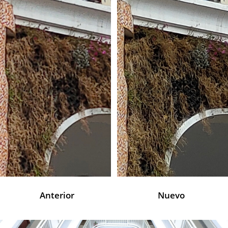
Anterior
Nuevo