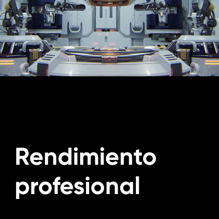
Rendimiento
profesional