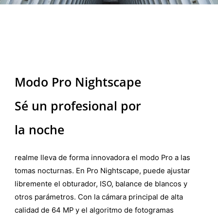
Nightscape
Modo Pro Nightscape
Sé un profesional por
la noche
realme lleva de forma innovadora el modo Pro a las
tomas nocturnas. En Pro Nightscape, puede ajustar
libremente el obturador, ISO, balance de blancos y
otros parámetros. Con la cámara principal de alta
calidad de 64 MP y el algoritmo de fotogramas