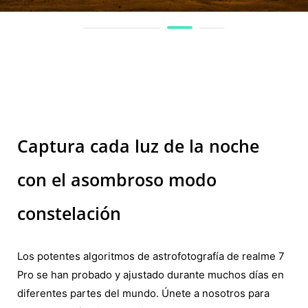
Captura cada luz de la noche con e
Captura cada luz de la noche
con el asombroso modo
constelación
Los potentes algoritmos de astrofotografía de realme 7
Pro se han probado y ajustado durante muchos días en
diferentes partes del mundo. Únete a nosotros para