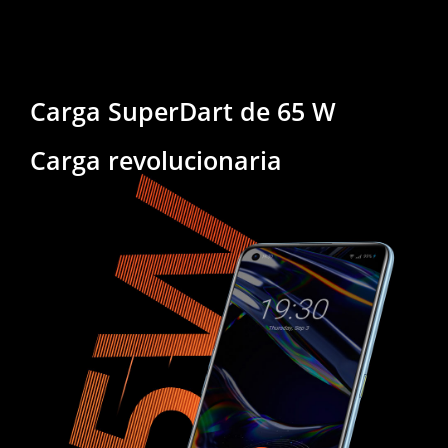
Carga SuperDart de 65 W
Carga revolucionaria