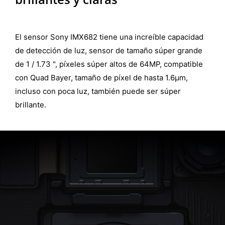
El sensor Sony IMX682 tiene una increíble capacidad
de detección de luz, sensor de tamaño súper grande
de 1 / 1.73 ", píxeles súper altos de 64MP, compatible
con Quad Bayer, tamaño de píxel de hasta 1.6μm,
incluso con poca luz, también puede ser súper
brillante.