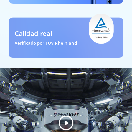
Calidad real
Verificado por TÜV Rheinland