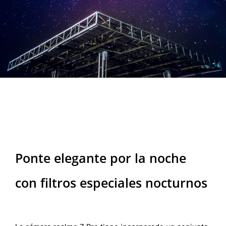
Stylish
Ponte elegante por la noche
con filtros especiales nocturnos