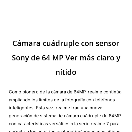
Cámara cuádruple con sensor
Sony de 64 MP
Ver más claro y
nítido
Como pionero de la cámara de 64MP, realme continúa
ampliando los límites de la fotografía con teléfonos
inteligentes. Esta vez, realme trae una nueva
generación de sistema de cámara cuádruple de 64MP
con características versátiles a la serie realme 7 para
permitir a los usuarios capturar imágenes más nítidas