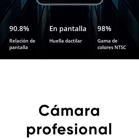
90.8%
En pantalla
98%
Relación de
Huella dactilar
Gama de
pantalla
colores NTSC
Cámara
profesional