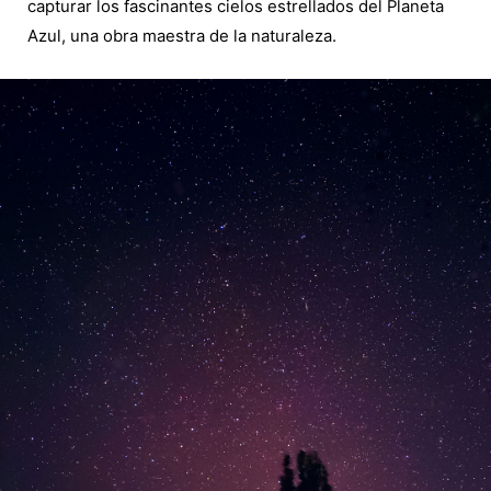
capturar los fascinantes cielos estrellados del Planeta
Azul, una obra maestra de la naturaleza.