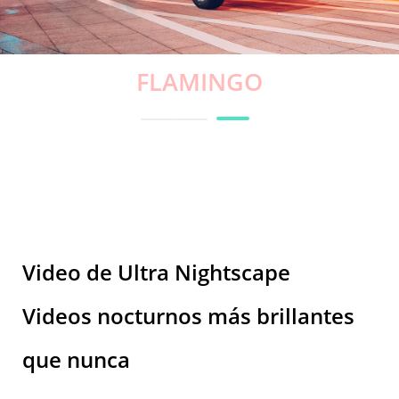
MODERN GOLD
Video de Ultra Nightscape
Videos nocturnos más brillantes
que nunca