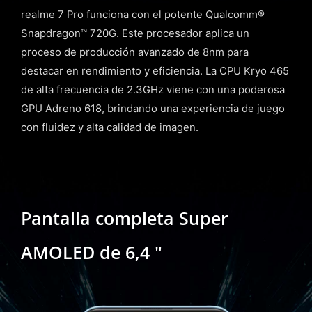
realme 7 Pro funciona con el potente Qualcomm®
Snapdragon™ 720G. Este procesador aplica un
proceso de producción avanzado de 8nm para
destacar en rendimiento y eficiencia. La CPU Kryo 465
de alta frecuencia de 2.3GHz viene con una poderosa
GPU Adreno 618, brindando una experiencia de juego
con fluidez y alta calidad de imagen.
Pantalla completa Super
AMOLED de 6,4 "