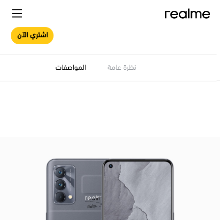
اشتري الآن
نظرة عامة
المواصفات