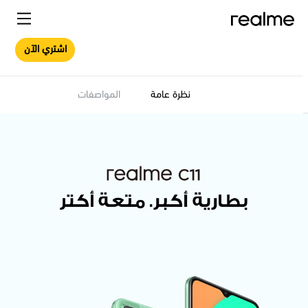
اشتري الآن
نظرة عامة
المواصفات