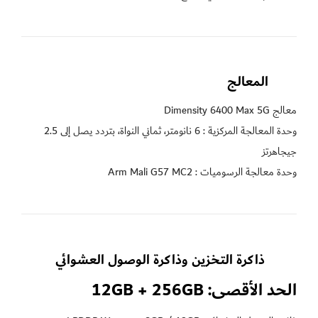
المعالج
وحدة المعالجة المركزية : 6 نانومتر، ثماني النواة، بتردد يصل إلى 2.5 
وحدة معالجة الرسوميات : Arm Mali G57 MC2
 ذاكرة التخزين وذاكرة الوصول العشوائي
الحد الأقصى: 12GB + 256GB