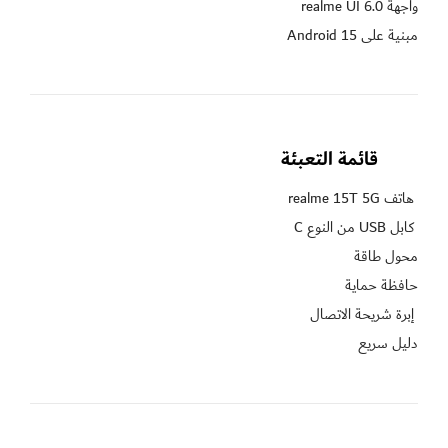
مبنية على Android 15
قائمة التعبئة
دليل سريع