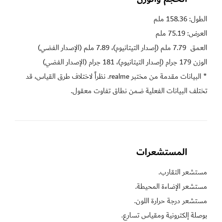
* البيانات مقدمة من مختبر realme. نظراً لاختلاف طرق القياس، قد 
تختلف البيانات الفعلية ضمن نطاق تفاوت معقول.
المستشعرات  