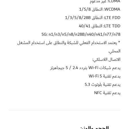
* يعتمد الاستخدام الفعلي للشبكة والنطاق على استخدام المشغل 
يدعم تقنية NFC
الحجم والوزن