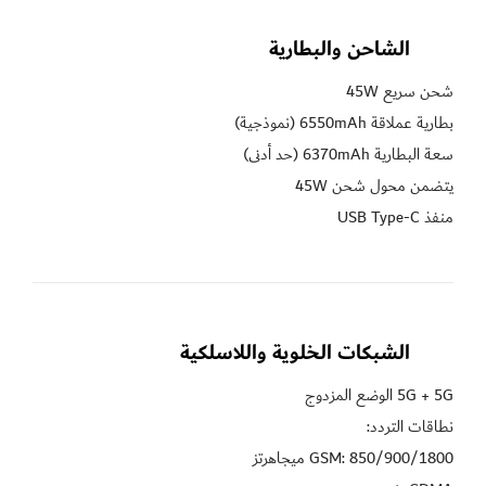
الشاحن والبطارية
منفذ USB Type-C
الشبكات الخلوية واللاسلكية