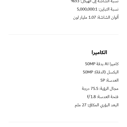
ألوان الشاشة: 1.07 مليار لون
الكاميرا
البعد البؤري المكافئ: 27 ملم