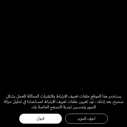
كاميرا فائقة الوضوح لجميع 
يستخدم هذا الموقع ملفات تعريف الارتباط والتقنيات المماثلة للعمل بشكل
صحيح. بعد إذنك ، نود تعيين ملفات تعريف الارتباط لمساعدتنا في تحليل حركة
المرور وتحسين تجربة التصفح الخاصة بك.
السيناريوهات
قبول
اعرف المزيد