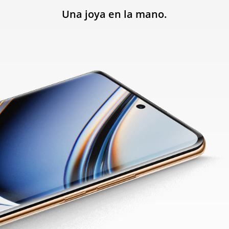
Una joya en la mano.