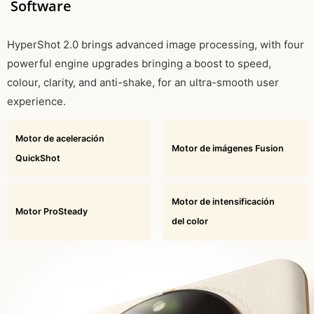
Software
HyperShot 2.0 brings advanced image processing, with four
powerful engine upgrades bringing a boost to speed,
colour, clarity, and anti-shake, for an ultra-smooth user
experience.
Motor de aceleración
Motor de imágenes Fusion
QuickShot
Motor de intensificación
Motor ProSteady
del color