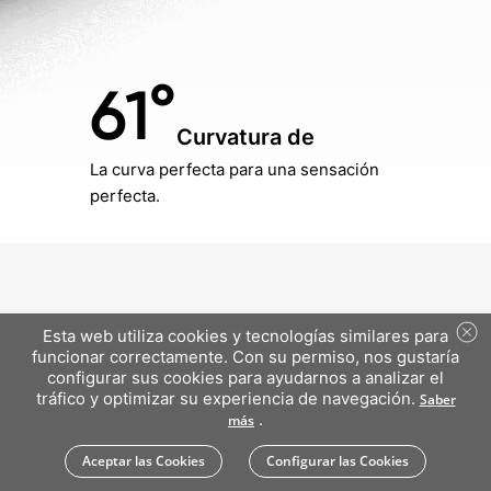
61°
Curvatura de
La curva perfecta para una
sensación
perfecta.
Esta web utiliza cookies y tecnologías similares para
funcionar correctamente. Con su permiso, nos gustaría
configurar sus cookies para ayudarnos a analizar el
tráfico y optimizar su experiencia de navegación.
Saber
.
más
Aceptar las Cookies
Configurar las Cookies