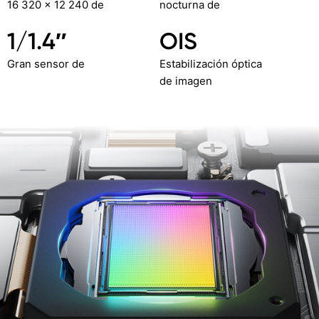
16 320 × 12 240 de
nocturna de
1/1.4″
OIS
Gran sensor de
Estabilización óptica
de imagen