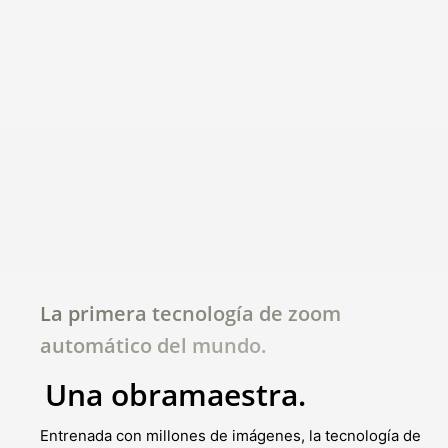
La primera tecnología de zoom
automático del mundo.
Una obra
maestra.
Entrenada con millones de imágenes, la tecnología de