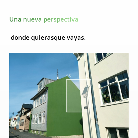
Una nueva perspectiva
donde quieras
que vayas.