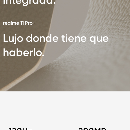
integrada.
realme 11 Pro+
Lujo donde tiene que
haberlo.