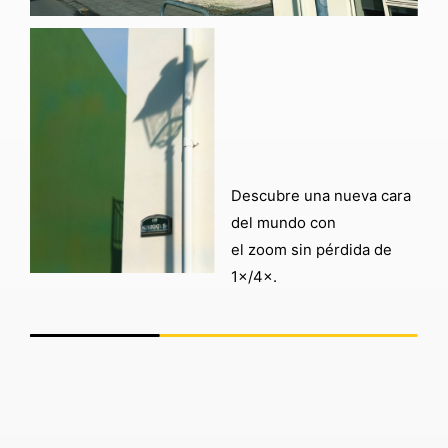
Descubre una nueva cara
del mundo con
el zoom sin pérdida de
1×/4×.