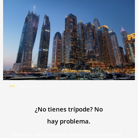
Fotos de la luna sin
complicaciones.
El zoom en el sensor y nuestro algoritmo de aprendizaje