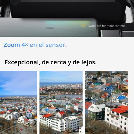
Zoom 4× en el sensor.
Excepcional, de cerca y de lejos.