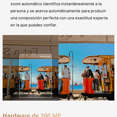
zoom automático identifica instantáneamente a la
persona y se acerca automáticamente para producir
una composición perfecta con una exactitud experta
en la que puedes confiar.
Hardware de 200 MP