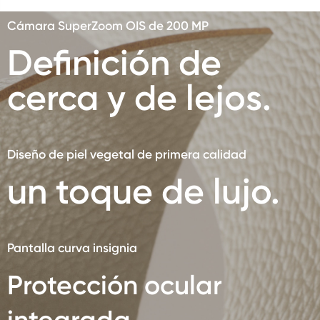
Cámara SuperZoom OIS de 200 MP
Definición de
cerca y de lejos.
Diseño de piel vegetal de primera calidad
un toque de lujo.
Pantalla curva insignia
Protección ocular