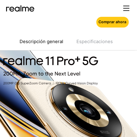
Comprar ahora
Descripción general
Especificaciones