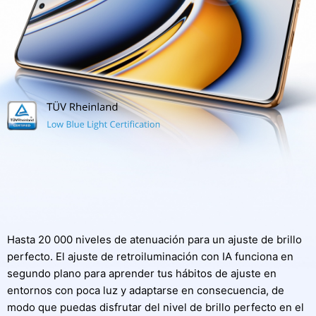
Hasta 20 000 niveles de atenuación para un ajuste de brillo
perfecto. El ajuste de retroiluminación con IA funciona en
segundo plano para aprender tus hábitos de ajuste en
entornos con poca luz y adaptarse en consecuencia, de
modo que puedas disfrutar del nivel de brillo perfecto en el