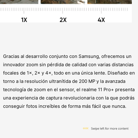
Gracias al desarrollo conjunto con Samsung, ofrecemos un
innovador zoom sin pérdida de calidad con varias distancias
focales de 1×, 2× y 4×, todo en una única lente. Diseñado en
torno a la resolución ultranítida de 200 MP y la avanzada
tecnología de zoom en el sensor, el realme 11 Pro+ presenta
una experiencia de captura revolucionaria con la que podrás
conseguir fotos increíbles de forma más fácil que nunca.