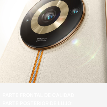
PARTE FRONTAL DE CALIDAD
PARTE POSTERIOR DE LUJO: