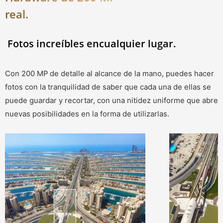
real.
Fotos increíbles en
cualquier lugar.
Con 200 MP de detalle al alcance de la mano, puedes hacer
fotos con la tranquilidad de saber que cada una de ellas se
puede guardar y recortar, con una nitidez uniforme que abre
nuevas posibilidades en la forma de utilizarlas.