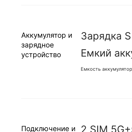
Зарядка 
Аккумулятор и
зарядное
Емкий акк
устройство
Емкость аккумулятор
2 SIM 5G+
Подключение и