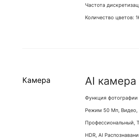
Частота дискретизаци
Количество цветов: 1
AI камера
Камера
Функция фотографии
Режим 50 Мп, Видео,
Профессиональный, 
HDR, AI Распознавани