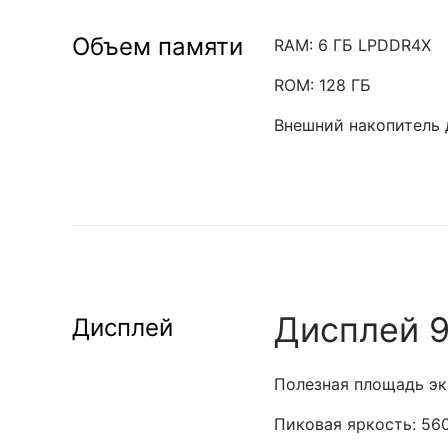
Объем памяти
RAM: 6 ГБ LPDDR4X
ROM: 128 ГБ
Внешний накопитель 
Дисплей 90
Дисплей
Полезная площадь эк
Пиковая яркость: 560