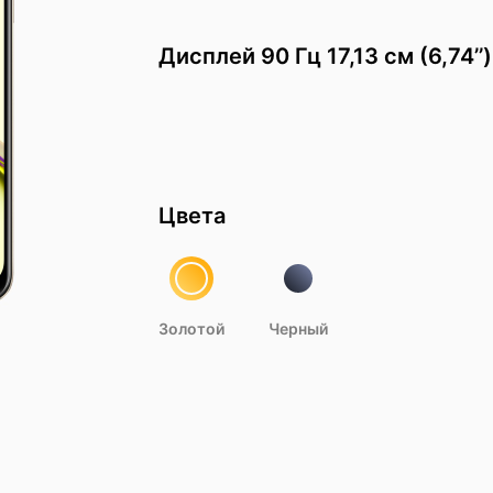
Дисплей 90 Гц 17,13 см (6,74’’)
Цвета
Золотой
Черный