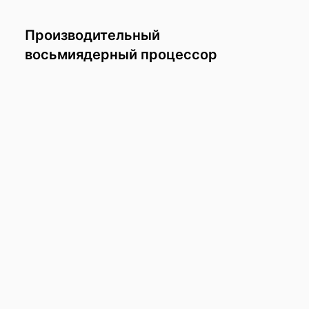
Производительный
восьмиядерный процессор