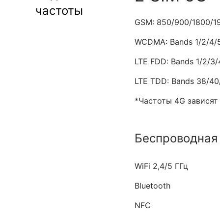
частоты
GSM: 850/900/1800/1
WCDMA: Bands 1/2/4/
LTE FDD: Bands 1/2/3/
LTE TDD: Bands 38/40
*Частоты 4G зависят
Беспроводная 
WiFi 2,4/5 ГГц
Bluetooth
NFC