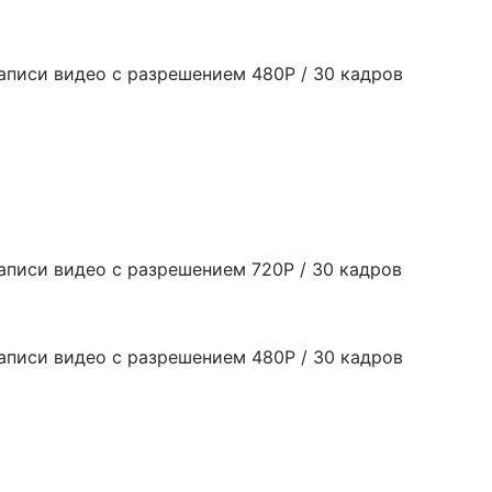
писи видео с разрешением 480P / 30 кадров
писи видео с разрешением 720P / 30 кадров
писи видео с разрешением 480P / 30 кадров