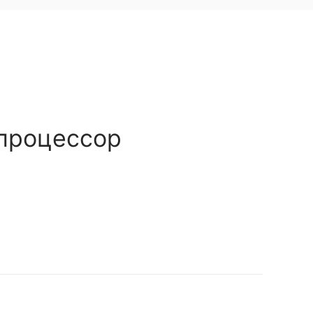
процессор