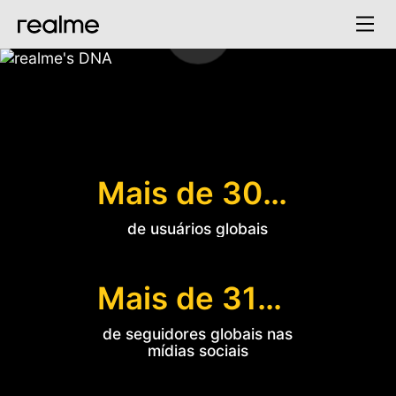
Marca realme
Mais de 300 milhões
de usuários globais
Mais de 310 milhões
de seguidores globais nas
mídias sociais