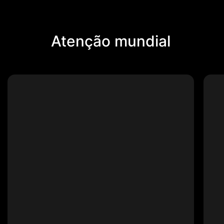
Atenção mundial