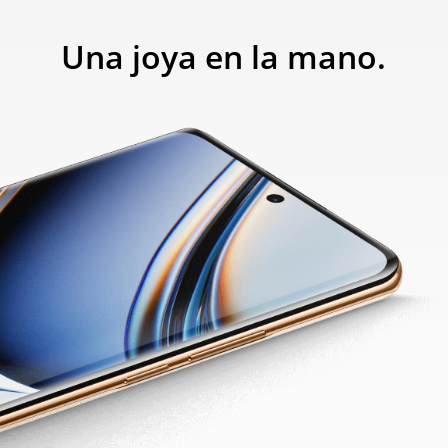
Una joya en la mano.