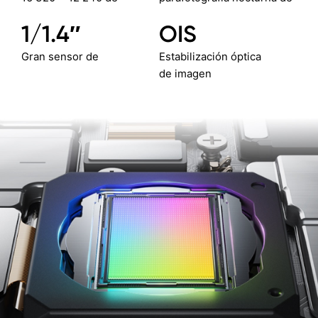
1/1.4″
OIS
Gran sensor de
Estabilización óptica
de imagen