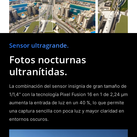
Sensor ultragrande.
Fotos nocturnas
ultranítidas.
La combinación del sensor insignia de gran tamaño de
1/1,4" con la tecnología Pixel Fusion 16 en 1 de 2,24 μm
aumenta la entrada de luz en un 40 %, lo que permite
una captura sencilla con poca luz y mayor claridad en
entornos oscuros.