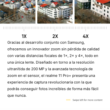
Gracias al desarrollo conjunto con Samsung,
ofrecemos un innovador zoom sin pérdida de calidad
con varias distancias focales de 1×, 2× y 4×, todo en
una única lente. Diseñado en torno a la resolución
ultranítida de 200 MP y la avanzada tecnología de
zoom en el sensor, el realme 11 Pro+ presenta una
experiencia de captura revolucionaria con la que
podrás conseguir fotos increíbles de forma más fácil
que nunca.