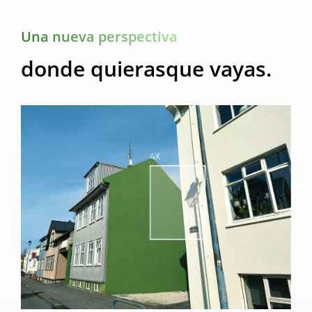
Una nueva perspectiva
donde quieras
que vayas.