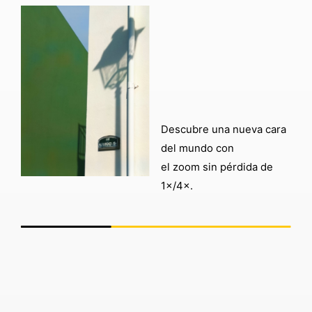
Descubre una nueva cara
del mundo con
el zoom sin pérdida de
1×/4×.