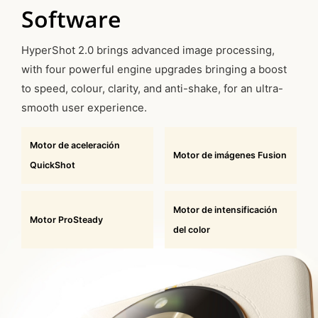
Software
HyperShot 2.0 brings advanced image processing,
with four powerful engine upgrades bringing a boost
to speed, colour, clarity, and anti-shake, for an ultra-
smooth user experience.
Motor de aceleración
Motor de imágenes Fusion
QuickShot
Motor de intensificación
Motor ProSteady
del color