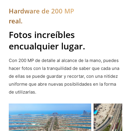
Hardware de 200 MP
real.
Fotos increíbles
en
cualquier lugar.
Con 200 MP de detalle al alcance de la mano, puedes
hacer fotos con la tranquilidad de saber que cada una
de ellas se puede guardar y recortar, con una nitidez
uniforme que abre nuevas posibilidades en la forma
de utilizarlas.