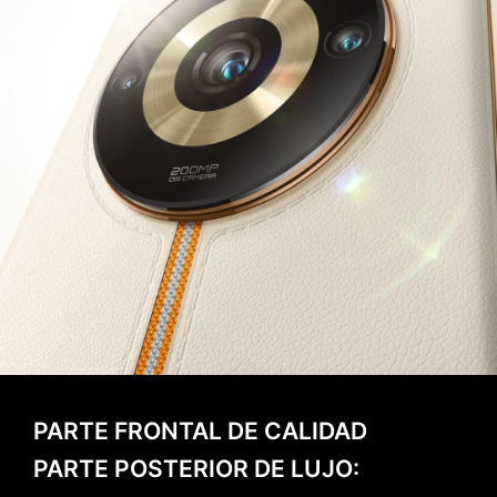
PARTE FRONTAL DE CALIDAD
PARTE POSTERIOR DE LUJO: