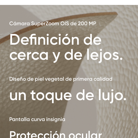
Cámara SuperZoom OIS de 200 MP
Definición de
cerca y de lejos.
Diseño de piel vegetal de primera calidad
un toque de lujo.
Pantalla curva insignia
Protección ocular