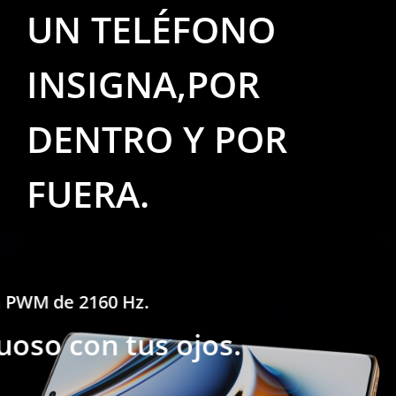
UN TELÉFONO
INSIGNA,POR
DENTRO Y POR
FUERA.