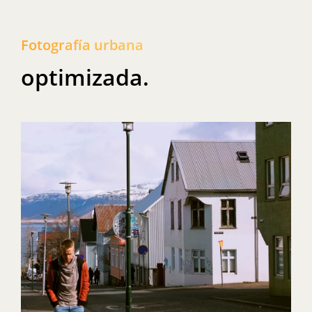
Fotografía urbana
optimizada.