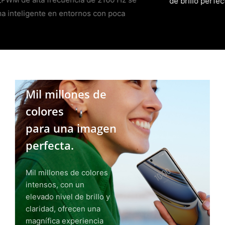
de brillo perfecto en el momento preciso.
Mil millones de
colores
para una imagen
perfecta.
Mil millones de colores
intensos, con un
elevado nivel de brillo y
claridad, ofrecen una
magnífica experiencia