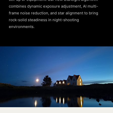
combines dynamic exposure adjustment, AI multi-
frame noise reduction, and star alignment to bring
rock-solid steadiness in night-shooting
environments.