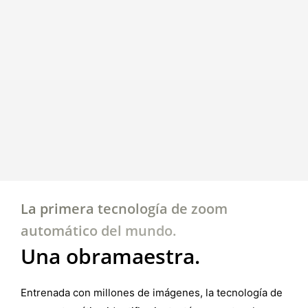
La primera tecnología de zoom
automático del mundo.
Una obra
maestra.
Entrenada con millones de imágenes, la tecnología de