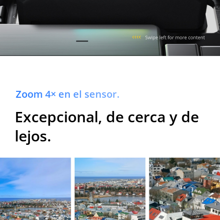
Zoom 4× en el sensor.
Excepcional, de cerca y de
lejos.