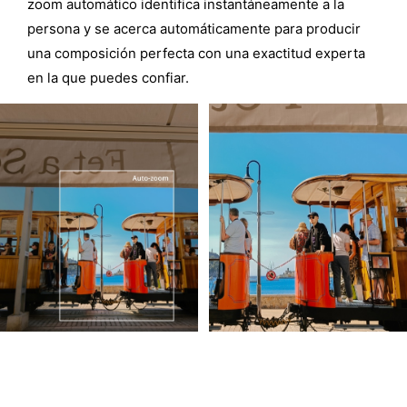
zoom automático identifica instantáneamente a la
persona y se acerca automáticamente para producir
una composición perfecta con una exactitud experta
en la que puedes confiar.