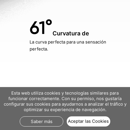
61°
Curvatura de
La curva perfecta para una
sensación
perfecta.
Esta web utiliza cookies y tecnologías similares para
funcionar correctamente. Con su permiso, nos gustaría
configurar sus cookies para ayudarnos a analizar el tráfico y
optimizar su experiencia de navegación.
Aceptar las Cookies
Saber más