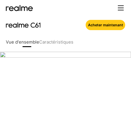
Acheter maintenant
Vue d'ensemble
Caractéristiques