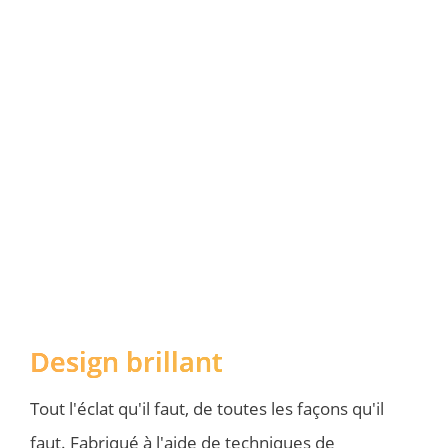
Design brillant
Tout l'éclat qu'il faut, de toutes les façons qu'il 
faut. Fabriqué à l'aide de techniques de 