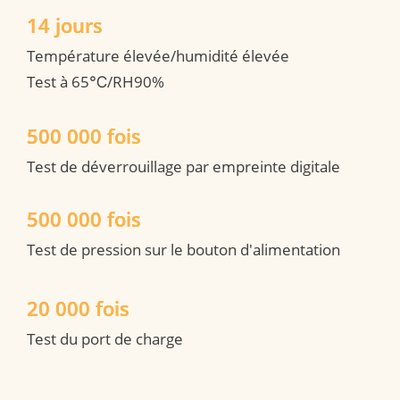
14 jours
Température élevée/humidité élevée 

Test à 65℃/RH90%
500 000 fois
Test de déverrouillage par empreinte digitale
500 000 fois
Test de pression sur le bouton d'alimentation
20 000 fois
Test du port de charge