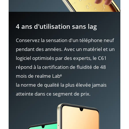
4 ans d'utilisation sans lag
Conservez la sensation d'un téléphone neuf 
pendant des années. Avec un matériel et un 
logiciel optimisés par des experts, le C61 
répond à la certification de fluidité de 48 
mois de realme Lab⁶

la norme de qualité la plus élevée jamais 
atteinte dans ce segment de prix. 