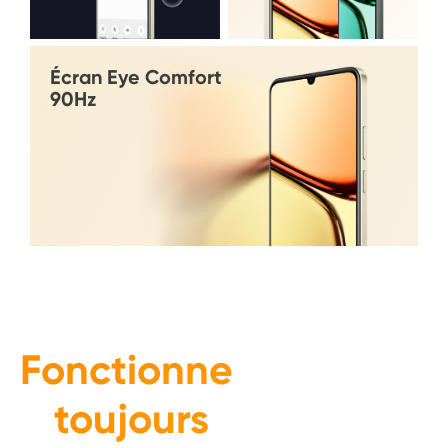
Écran Eye Comfort 

90Hz
Fonctionne 
toujours