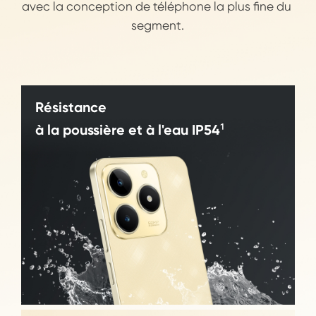
avec la conception de téléphone la plus fine du 
segment.
Résistance
à la poussière et à l'eau IP54¹