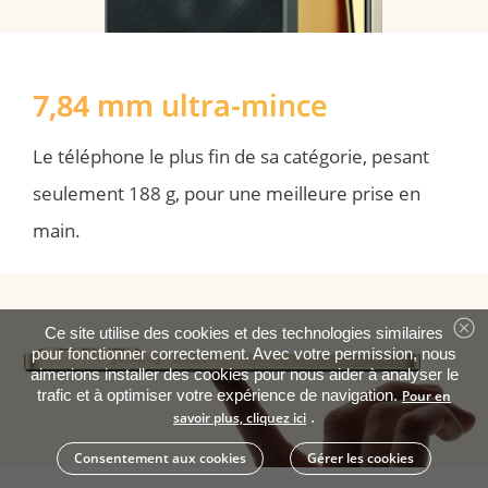
7,84 mm ultra-mince
Le téléphone le plus fin de sa catégorie, pesant 
seulement 188 g, pour une meilleure prise en 
main.
Ce site utilise des cookies et des technologies similaires
pour fonctionner correctement. Avec votre permission, nous
aimerions installer des cookies pour nous aider à analyser le
trafic et à optimiser votre expérience de navigation.
Pour en
.
savoir plus, cliquez ici
Consentement aux cookies
Gérer les cookies