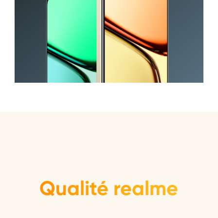
Qualité realme