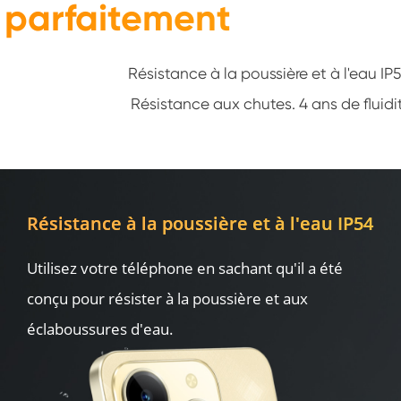
parfaitement
Résistance à la poussière et à l'eau IP54
Résistance aux chutes. 4 ans de fluidit
Résistance à la poussière et à l'eau IP54
Utilisez votre téléphone en sachant qu'il a été 
conçu pour résister à la poussière et aux 
éclaboussures d'eau.