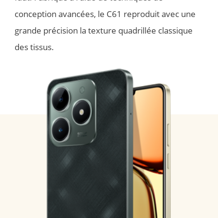
conception avancées, le C61 reproduit avec une 
grande précision la texture quadrillée classique 
des tissus.  