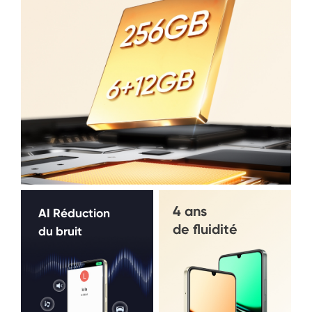
4 ans
AI Réduction
de fluidité
du bruit