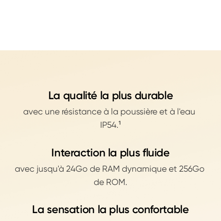
La qualité la plus durable
avec une résistance à la poussière et à l'eau 
IP54.¹
Interaction la plus fluide
avec jusqu'à 24Go de RAM dynamique et 256Go 
de ROM.
La sensation la plus confortable