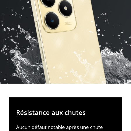
Résistance aux chutes
Aucun défaut notable après une chute 