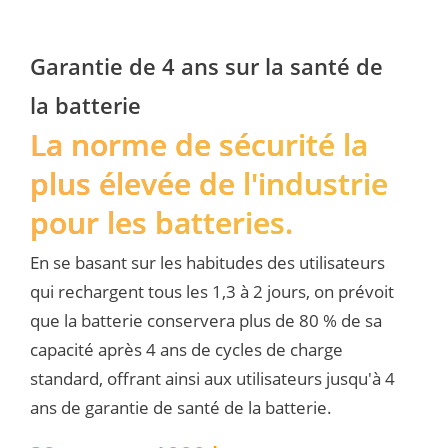
Garantie de 4 ans sur la santé de 
la batterie
La norme de sécurité la 
plus élevée de l'industrie 
pour les batteries.
En se basant sur les habitudes des utilisateurs 
qui rechargent tous les 1,3 à 2 jours, on prévoit 
que la batterie conservera plus de 80 % de sa 
capacité après 4 ans de cycles de charge 
standard, offrant ainsi aux utilisateurs jusqu'à 4 
ans de garantie de santé de la batterie.