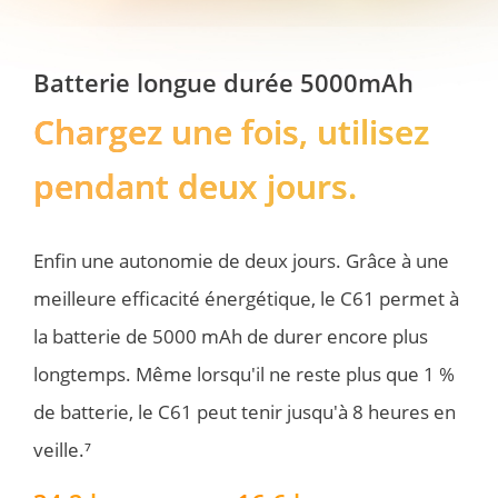
Batterie longue durée 5000mAh
Chargez une fois, utilisez 
pendant deux jours. 
Enfin une autonomie de deux jours. Grâce à une 
meilleure efficacité énergétique, le C61 permet à 
la batterie de 5000 mAh de durer encore plus 
longtemps. Même lorsqu'il ne reste plus que 1 % 
de batterie, le C61 peut tenir jusqu'à 8 heures en 
veille.⁷