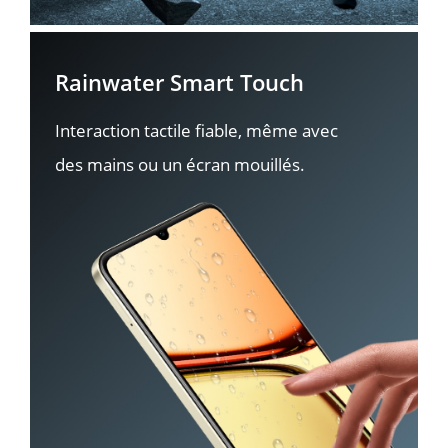
Rainwater Smart Touch
Interaction tactile fiable, même avec 
des mains ou un écran mouillés.