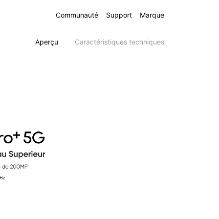
Communauté
Support
Marque
Aperçu
Caractéristiques techniques
realme C75