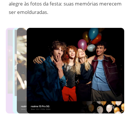
alegre às fotos da festa: suas memórias merecem 
ser emolduradas.