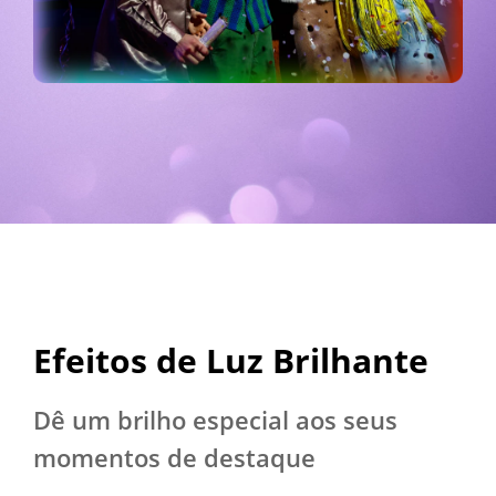
Efeitos de Luz Brilhante
Dê um brilho especial aos seus 
momentos de destaque