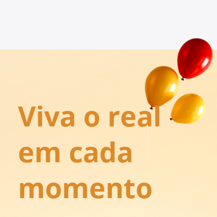
Viva o real 
em cada 
momento