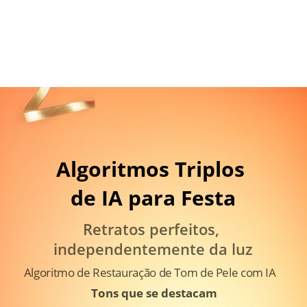
Algoritmos Triplos 
de IA para Festa
Retratos perfeitos, 
independentemente da luz
Algoritmo de Restauração de Tom de Pele com IA
Tons que se destacam