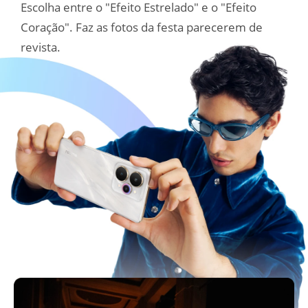
Escolha entre o "Efeito Estrelado" e o "Efeito 
Coração". Faz as fotos da festa parecerem de 
revista.