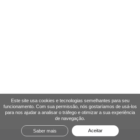
Este site usa cookies e tecnologias semelhantes para seu
funcionamento. Com sua permissão, nós gostaríamos de usá-los
para nos ajudar a analisar o tráfego e otimizar a sua experiência
de navegação.
Aceitar
Saber mais