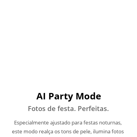
AI Party Mode
Fotos de festa. Perfeitas.
Especialmente ajustado para festas noturnas, 
este modo realça os tons de pele, ilumina fotos 