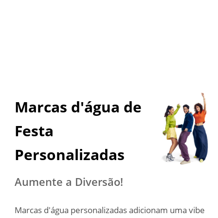
Marcas d'água de 
Festa 
Personalizadas
Aumente a Diversão!
Marcas d'água personalizadas adicionam uma vibe 