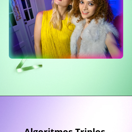
Algoritmos Triplos 