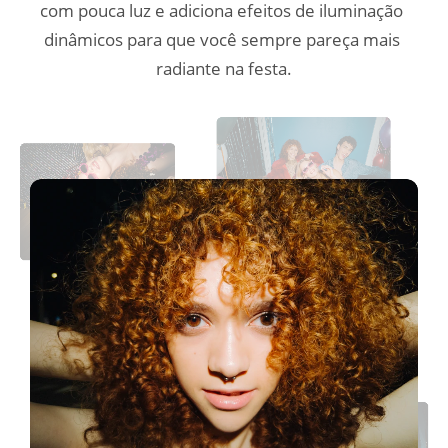
com pouca luz e adiciona efeitos de iluminação 
dinâmicos para que você sempre pareça mais 
radiante na festa.