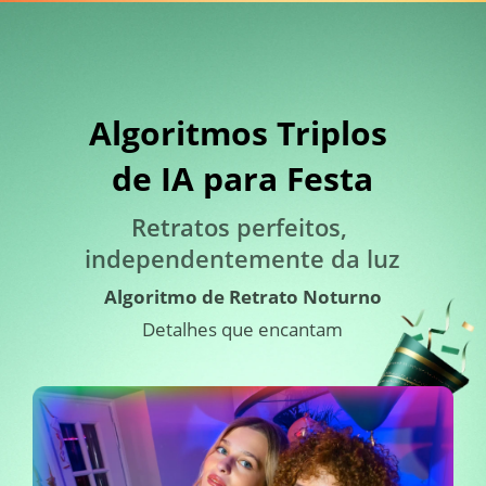
Algoritmos Triplos 
de IA para Festa
Retratos perfeitos, 
independentemente da luz
Algoritmo de Retrato Noturno
Detalhes que encantam