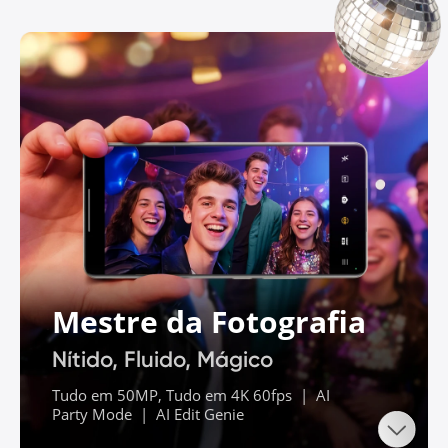
Mestre da Fotografia
Nítido, Fluido, Mágico
Tudo em 50MP, Tudo em 4K 60fps  |  AI 
Party Mode  |  AI Edit Genie 