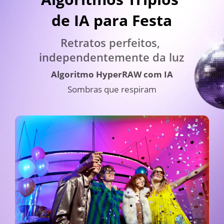
de IA para Festa
Retratos perfeitos, 
independentemente da luz
Algoritmo HyperRAW com IA
Sombras que respiram